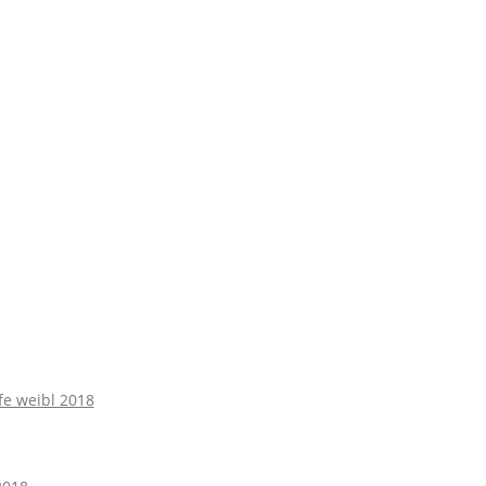
fe weibl 2018