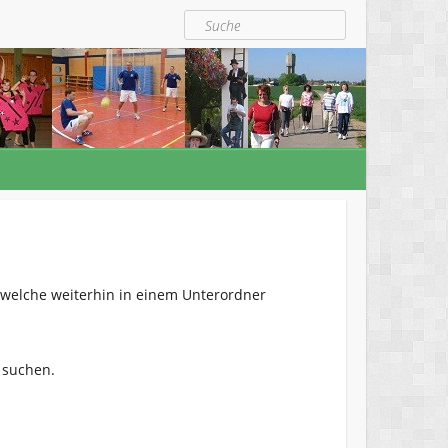
Suche
, welche weiterhin in einem Unterordner
 suchen.