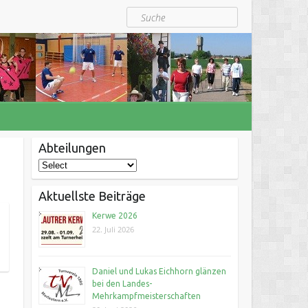
Suche
Abteilungen
Aktuellste Beiträge
Kerwe 2026
22. Juli 2026
Daniel und Lukas Eichhorn glänzen
bei den Landes-
Mehrkampfmeisterschaften