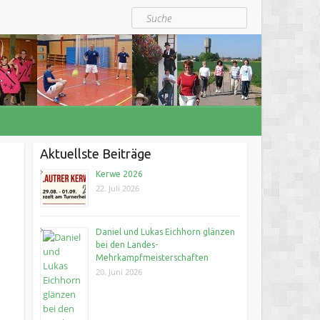
Suche
Aktuellste Beiträge
Kerwe 2026
22. Juli 2026
Daniel und Lukas Eichhorn glänzen
bei den Landes-
Mehrkampfmeisterschaften
20. Juni 2026