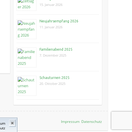
15. Januar 2026
Neujahrsempfang 2026
11. Januar 2026
Familienabend 2025
7. Dezember 2025
Schauturnen 2025
20. Oktober 2025
Impressum
Datenschutz
 zum
✖
utz