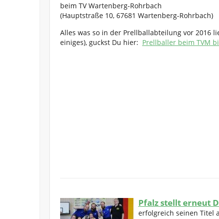
beim TV Wartenberg-Rohrbach
(Hauptstraße 10, 67681 Wartenberg-Rohrbach)
Alles was so in der Prellballabteilung vor 2016 l
einiges), guckst Du hier:
Prellballer beim TVM b
Pfalz stellt erneut
erfolgreich seinen Titel