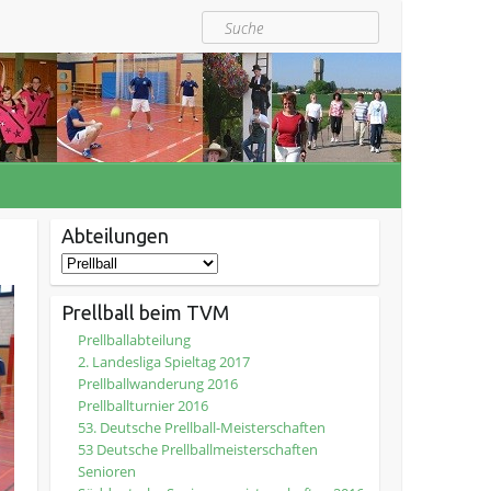
Suche
Abteilungen
Prellball beim TVM
Prellballabteilung
2. Landesliga Spieltag 2017
Prellballwanderung 2016
Prellballturnier 2016
53. Deutsche Prellball-Meisterschaften
53 Deutsche Prellballmeisterschaften
Senioren