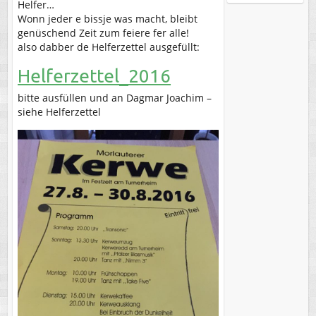
Helfer…
Wonn jeder e bissje was macht, bleibt
genüschend Zeit zum feiere fer alle!
also dabber de Helferzettel ausgefüllt:
Helferzettel_2016
bitte ausfüllen und an Dagmar Joachim –
siehe Helferzettel