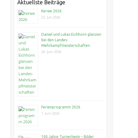
Aktuellste Beiträge
Kerwe 2026
22. Juli 2026
Daniel und Lukas Eichhorn glänzen
bei den Landes-
Mehrkampfmeisterschaften
20. Juni 2026
Ferienprogramm 2026
1. Juni 2026
100 Jahre Turnerheim – Bilder