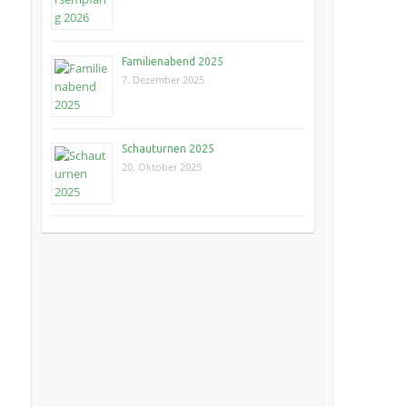
Familienabend 2025
7. Dezember 2025
Schauturnen 2025
20. Oktober 2025