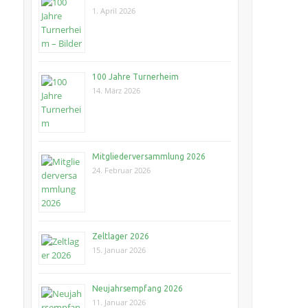
1. April 2026
100 Jahre Turnerheim
14. März 2026
Mitgliederversammlung 2026
24. Februar 2026
Zeltlager 2026
15. Januar 2026
Neujahrsempfang 2026
11. Januar 2026