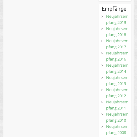
Empfänge
Neujahrsem
pfang 2019
Neujahrsem
pfang 2018
Neujahrsem
pfang 2017
Neujahrsem
pfang 2016
Neujahrsem
pfang 2014
Neujahrsem
pfang 2013
Neujahrsem
pfang 2012
Neujahrsem
pfang 2011
Neujahrsem
pfang 2010
Neujahrsem
pfang 2008