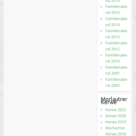
nd 2016
Familienabe
nd 2015
Familienabe
nd 2014
Familienabe
nd 2013
Familienabe
nd 2012
Familienabe
nd 2010
Familienabe
nd 2007
Familienabe
nd 2005
Morlautrer
Kerwe
Kerwe 2022
Kerwe 2020
Kerwe 2019
Morlautrer
Kerwe 2018