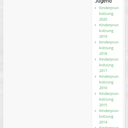
Jugend
Kinderprun
ksitzung
2020
Kinderprun
ksitzung
2019
Kinderprun
ksitzung
2018
Kinderprun
ksitzung
2017
Kinderprun
ksitzung
2016
Kinderprun
ksitzung
2015
Kinderprun
ksitzung
2014
Kinderprun