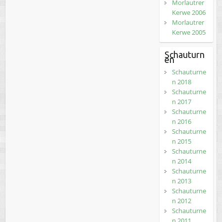
Morlautrer
Kerwe 2006
Morlautrer
Kerwe 2005
Schauturn
en
Schauturne
n 2018
Schauturne
n 2017
Schauturne
n 2016
Schauturne
n 2015
Schauturne
n 2014
Schauturne
n 2013
Schauturne
n 2012
Schauturne
n 2011