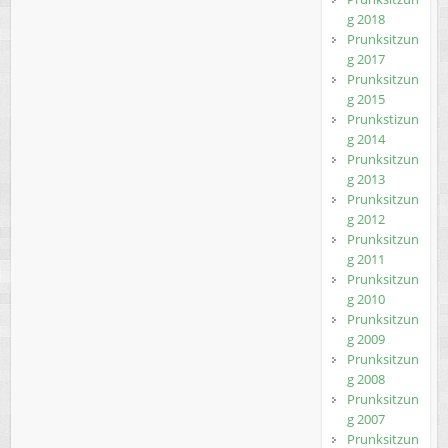
g 2018
Prunksitzun
g 2017
Prunksitzun
g 2015
Prunkstizun
g 2014
Prunksitzun
g 2013
Prunksitzun
g 2012
Prunksitzun
g 2011
Prunksitzun
g 2010
Prunksitzun
g 2009
Prunksitzun
g 2008
Prunksitzun
g 2007
Prunksitzun