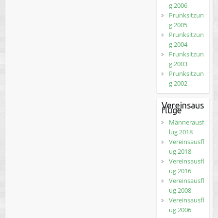
g 2006
Prunksitzun
g 2005
Prunksitzun
g 2004
Prunksitzun
g 2003
Prunksitzun
g 2002
Vereinsaus
flüge
Männerausf
lug 2018
Vereinsausfl
ug 2018
Vereinsausfl
ug 2016
Vereinsausfl
ug 2008
Vereinsausfl
ug 2006