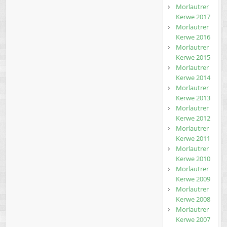
Morlautrer
Kerwe 2017
Morlautrer
Kerwe 2016
Morlautrer
Kerwe 2015
Morlautrer
Kerwe 2014
Morlautrer
Kerwe 2013
Morlautrer
Kerwe 2012
Morlautrer
Kerwe 2011
Morlautrer
Kerwe 2010
Morlautrer
Kerwe 2009
Morlautrer
Kerwe 2008
Morlautrer
Kerwe 2007