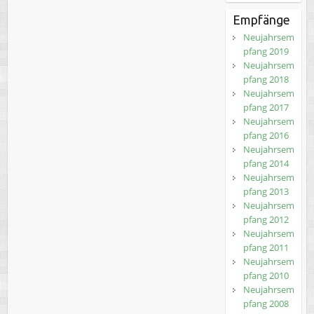
Empfänge
Neujahrsem
pfang 2019
Neujahrsem
pfang 2018
Neujahrsem
pfang 2017
Neujahrsem
pfang 2016
Neujahrsem
pfang 2014
Neujahrsem
pfang 2013
Neujahrsem
pfang 2012
Neujahrsem
pfang 2011
Neujahrsem
pfang 2010
Neujahrsem
pfang 2008