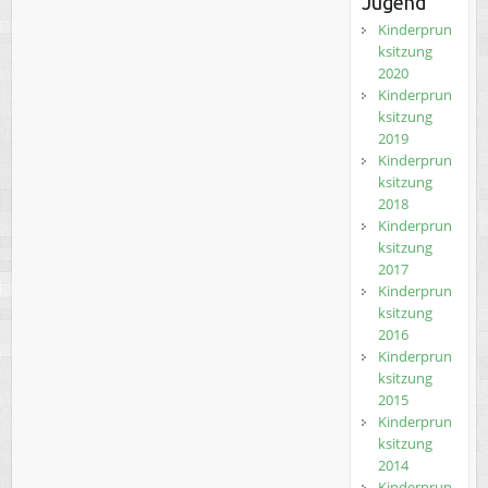
Jugend
Kinderprun
ksitzung
2020
Kinderprun
ksitzung
2019
Kinderprun
ksitzung
2018
Kinderprun
ksitzung
2017
Kinderprun
ksitzung
2016
Kinderprun
ksitzung
2015
Kinderprun
ksitzung
2014
Kinderprun