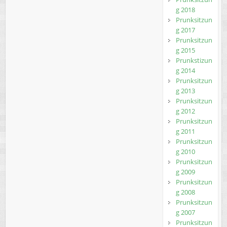
g 2018
Prunksitzun
g 2017
Prunksitzun
g 2015
Prunkstizun
g 2014
Prunksitzun
g 2013
Prunksitzun
g 2012
Prunksitzun
g 2011
Prunksitzun
g 2010
Prunksitzun
g 2009
Prunksitzun
g 2008
Prunksitzun
g 2007
Prunksitzun