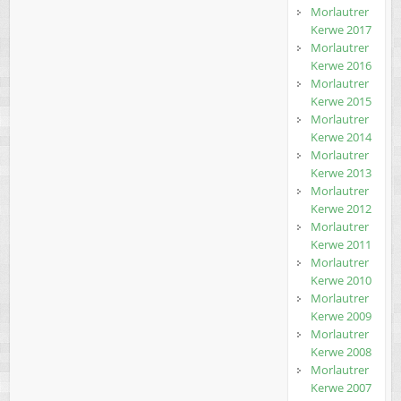
Morlautrer
Kerwe 2017
Morlautrer
Kerwe 2016
Morlautrer
Kerwe 2015
Morlautrer
Kerwe 2014
Morlautrer
Kerwe 2013
Morlautrer
Kerwe 2012
Morlautrer
Kerwe 2011
Morlautrer
Kerwe 2010
Morlautrer
Kerwe 2009
Morlautrer
Kerwe 2008
Morlautrer
Kerwe 2007