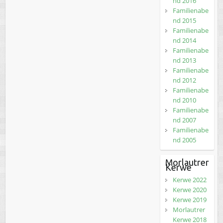
nd 2016
Familienabe
nd 2015
Familienabe
nd 2014
Familienabe
nd 2013
Familienabe
nd 2012
Familienabe
nd 2010
Familienabe
nd 2007
Familienabe
nd 2005
Morlautrer
Kerwe
Kerwe 2022
Kerwe 2020
Kerwe 2019
Morlautrer
Kerwe 2018