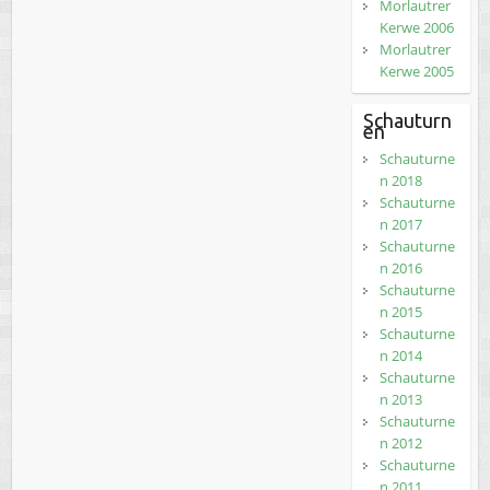
Morlautrer
Kerwe 2006
Morlautrer
Kerwe 2005
Schauturn
en
Schauturne
n 2018
Schauturne
n 2017
Schauturne
n 2016
Schauturne
n 2015
Schauturne
n 2014
Schauturne
n 2013
Schauturne
n 2012
Schauturne
n 2011