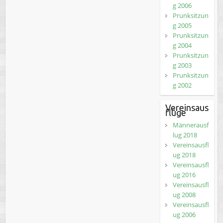
g 2006
Prunksitzun
g 2005
Prunksitzun
g 2004
Prunksitzun
g 2003
Prunksitzun
g 2002
Vereinsaus
flüge
Männerausf
lug 2018
Vereinsausfl
ug 2018
Vereinsausfl
ug 2016
Vereinsausfl
ug 2008
Vereinsausfl
ug 2006