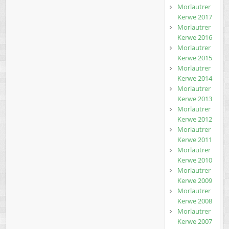
Morlautrer
Kerwe 2017
Morlautrer
Kerwe 2016
Morlautrer
Kerwe 2015
Morlautrer
Kerwe 2014
Morlautrer
Kerwe 2013
Morlautrer
Kerwe 2012
Morlautrer
Kerwe 2011
Morlautrer
Kerwe 2010
Morlautrer
Kerwe 2009
Morlautrer
Kerwe 2008
Morlautrer
Kerwe 2007