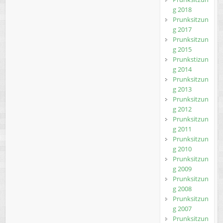
g 2018
Prunksitzun
g 2017
Prunksitzun
g 2015
Prunkstizun
g 2014
Prunksitzun
g 2013
Prunksitzun
g 2012
Prunksitzun
g 2011
Prunksitzun
g 2010
Prunksitzun
g 2009
Prunksitzun
g 2008
Prunksitzun
g 2007
Prunksitzun