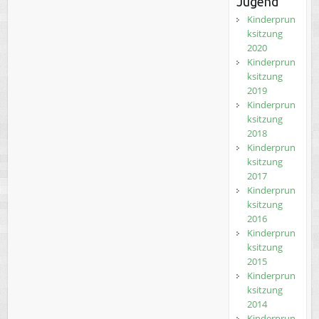
Jugend
Kinderprun
ksitzung
2020
Kinderprun
ksitzung
2019
Kinderprun
ksitzung
2018
Kinderprun
ksitzung
2017
Kinderprun
ksitzung
2016
Kinderprun
ksitzung
2015
Kinderprun
ksitzung
2014
Kinderprun