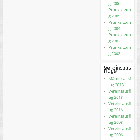
g 2006
Prunksitzun
g 2005
Prunksitzun
g 2004
Prunksitzun
g 2003
Prunksitzun
g 2002
Vereinsaus
flüge
Männerausf
lug 2018
Vereinsausfl
ug 2018
Vereinsausfl
ug 2016
Vereinsausfl
ug 2008
Vereinsausfl
ug 2006