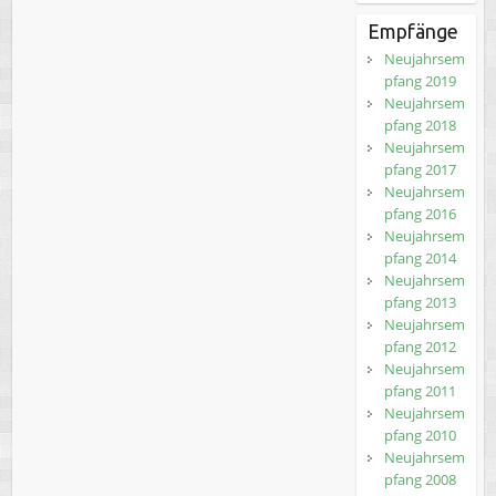
Empfänge
Neujahrsem
pfang 2019
Neujahrsem
pfang 2018
Neujahrsem
pfang 2017
Neujahrsem
pfang 2016
Neujahrsem
pfang 2014
Neujahrsem
pfang 2013
Neujahrsem
pfang 2012
Neujahrsem
pfang 2011
Neujahrsem
pfang 2010
Neujahrsem
pfang 2008