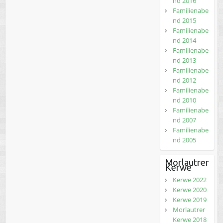
nd 2016
Familienabe
nd 2015
Familienabe
nd 2014
Familienabe
nd 2013
Familienabe
nd 2012
Familienabe
nd 2010
Familienabe
nd 2007
Familienabe
nd 2005
Morlautrer
Kerwe
Kerwe 2022
Kerwe 2020
Kerwe 2019
Morlautrer
Kerwe 2018