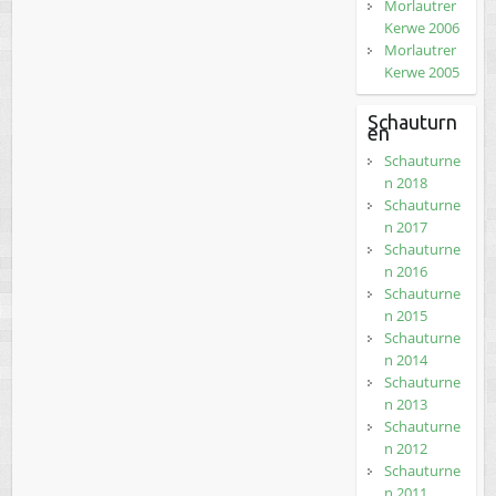
Morlautrer
Kerwe 2006
Morlautrer
Kerwe 2005
Schauturn
en
Schauturne
n 2018
Schauturne
n 2017
Schauturne
n 2016
Schauturne
n 2015
Schauturne
n 2014
Schauturne
n 2013
Schauturne
n 2012
Schauturne
n 2011