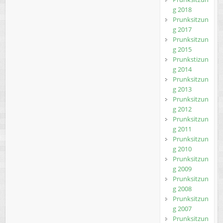
g 2018
Prunksitzun
g 2017
Prunksitzun
g 2015
Prunkstizun
g 2014
Prunksitzun
g 2013
Prunksitzun
g 2012
Prunksitzun
g 2011
Prunksitzun
g 2010
Prunksitzun
g 2009
Prunksitzun
g 2008
Prunksitzun
g 2007
Prunksitzun