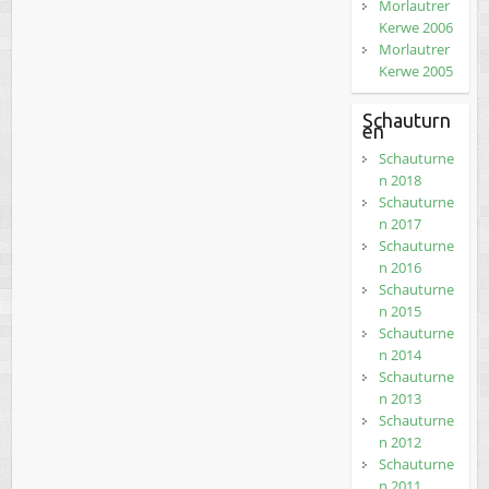
Morlautrer
Kerwe 2006
Morlautrer
Kerwe 2005
Schauturn
en
Schauturne
n 2018
Schauturne
n 2017
Schauturne
n 2016
Schauturne
n 2015
Schauturne
n 2014
Schauturne
n 2013
Schauturne
n 2012
Schauturne
n 2011