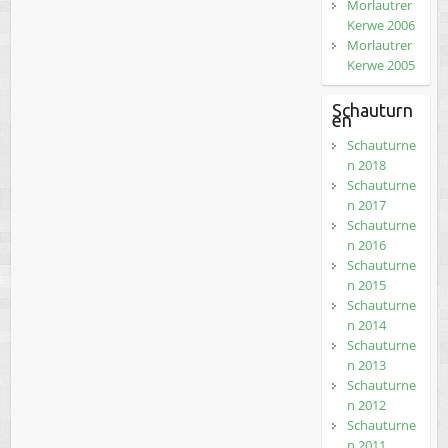
Morlautrer
Kerwe 2006
Morlautrer
Kerwe 2005
Schauturn
en
Schauturne
n 2018
Schauturne
n 2017
Schauturne
n 2016
Schauturne
n 2015
Schauturne
n 2014
Schauturne
n 2013
Schauturne
n 2012
Schauturne
n 2011