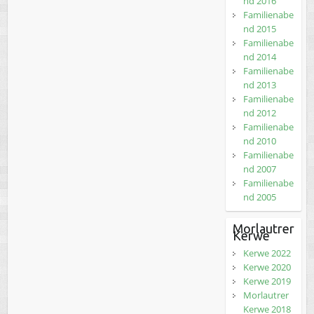
nd 2016
Familienabe
nd 2015
Familienabe
nd 2014
Familienabe
nd 2013
Familienabe
nd 2012
Familienabe
nd 2010
Familienabe
nd 2007
Familienabe
nd 2005
Morlautrer
Kerwe
Kerwe 2022
Kerwe 2020
Kerwe 2019
Morlautrer
Kerwe 2018