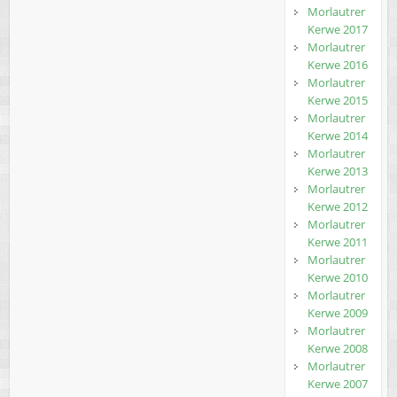
Morlautrer
Kerwe 2017
Morlautrer
Kerwe 2016
Morlautrer
Kerwe 2015
Morlautrer
Kerwe 2014
Morlautrer
Kerwe 2013
Morlautrer
Kerwe 2012
Morlautrer
Kerwe 2011
Morlautrer
Kerwe 2010
Morlautrer
Kerwe 2009
Morlautrer
Kerwe 2008
Morlautrer
Kerwe 2007