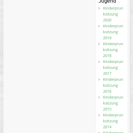
Jugend
Kinderprun
ksitzung
2020
Kinderprun
ksitzung
2019
Kinderprun
ksitzung
2018
Kinderprun
ksitzung
2017
Kinderprun
ksitzung
2016
Kinderprun
ksitzung
2015
Kinderprun
ksitzung
2014
Kinderprun