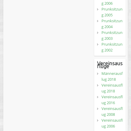
g 2006
Prunksitzun
g 2005
Prunksitzun
g 2004
Prunksitzun
g 2003
Prunksitzun
g 2002
Vereinsaus
flüge
Männerausf
lug 2018
Vereinsausfl
ug 2018
Vereinsausfl
ug 2016
Vereinsausfl
ug 2008
Vereinsausfl
ug 2006