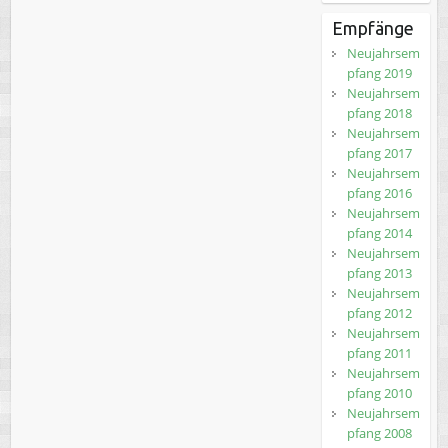
Empfänge
Neujahrsem
pfang 2019
Neujahrsem
pfang 2018
Neujahrsem
pfang 2017
Neujahrsem
pfang 2016
Neujahrsem
pfang 2014
Neujahrsem
pfang 2013
Neujahrsem
pfang 2012
Neujahrsem
pfang 2011
Neujahrsem
pfang 2010
Neujahrsem
pfang 2008