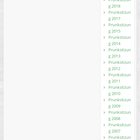
g 2018
Prunksitzun
g 2017
Prunksitzun
g 2015
Prunkstizun
g 2014
Prunksitzun
g 2013
Prunksitzun
g 2012
Prunksitzun
g 2011
Prunksitzun
g 2010
Prunksitzun
g 2009
Prunksitzun
g 2008
Prunksitzun
g 2007
Prunksitzun