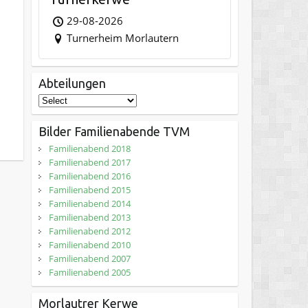
29-08-2026
Turnerheim Morlautern
Abteilungen
Bilder Familienabende TVM
Familienabend 2018
Familienabend 2017
Familienabend 2016
Familienabend 2015
Familienabend 2014
Familienabend 2013
Familienabend 2012
Familienabend 2010
Familienabend 2007
Familienabend 2005
Morlautrer Kerwe