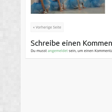
« Vorherige Seite
Schreibe einen Kommen
Du musst
angemeldet
sein, um einen Kommenta