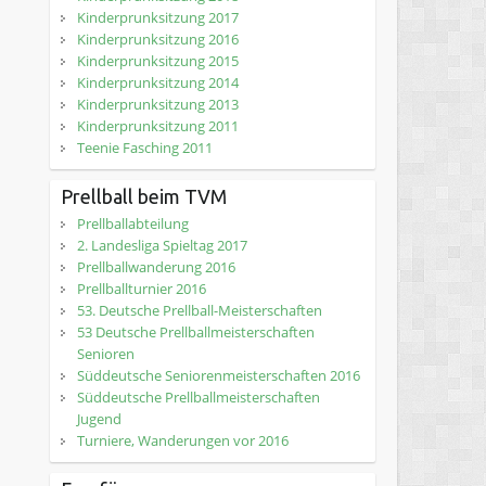
Kinderprunksitzung 2017
Kinderprunksitzung 2016
Kinderprunksitzung 2015
Kinderprunksitzung 2014
Kinderprunksitzung 2013
Kinderprunksitzung 2011
Teenie Fasching 2011
Prellball beim TVM
Prellballabteilung
2. Landesliga Spieltag 2017
Prellballwanderung 2016
Prellballturnier 2016
53. Deutsche Prellball-Meisterschaften
53 Deutsche Prellballmeisterschaften
Senioren
Süddeutsche Seniorenmeisterschaften 2016
Süddeutsche Prellballmeisterschaften
Jugend
Turniere, Wanderungen vor 2016