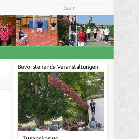
Suche
Bevorstehende Veranstaltungen
Turnerkerwe