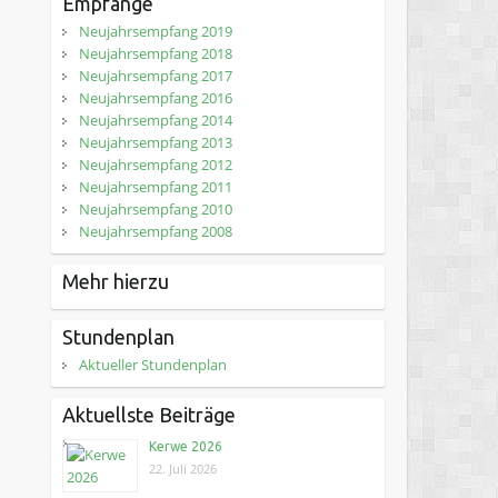
Empfänge
Neujahrsempfang 2019
Neujahrsempfang 2018
Neujahrsempfang 2017
Neujahrsempfang 2016
Neujahrsempfang 2014
Neujahrsempfang 2013
Neujahrsempfang 2012
Neujahrsempfang 2011
Neujahrsempfang 2010
Neujahrsempfang 2008
Mehr hierzu
Stundenplan
Aktueller Stundenplan
Aktuellste Beiträge
Kerwe 2026
22. Juli 2026