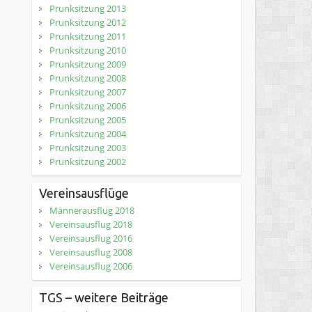
Prunksitzung 2013
Prunksitzung 2012
Prunksitzung 2011
Prunksitzung 2010
Prunksitzung 2009
Prunksitzung 2008
Prunksitzung 2007
Prunksitzung 2006
Prunksitzung 2005
Prunksitzung 2004
Prunksitzung 2003
Prunksitzung 2002
Vereinsausflüge
Männerausflug 2018
Vereinsausflug 2018
Vereinsausflug 2016
Vereinsausflug 2008
Vereinsausflug 2006
TGS – weitere Beiträge