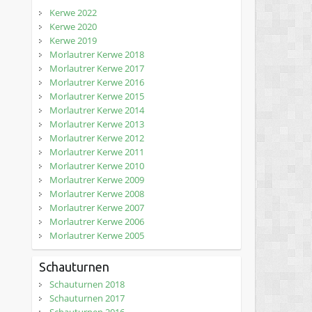
Kerwe 2022
Kerwe 2020
Kerwe 2019
Morlautrer Kerwe 2018
Morlautrer Kerwe 2017
Morlautrer Kerwe 2016
Morlautrer Kerwe 2015
Morlautrer Kerwe 2014
Morlautrer Kerwe 2013
Morlautrer Kerwe 2012
Morlautrer Kerwe 2011
Morlautrer Kerwe 2010
Morlautrer Kerwe 2009
Morlautrer Kerwe 2008
Morlautrer Kerwe 2007
Morlautrer Kerwe 2006
Morlautrer Kerwe 2005
Schauturnen
Schauturnen 2018
Schauturnen 2017