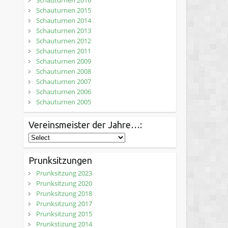
Schauturnen 2016
Schauturnen 2015
Schauturnen 2014
Schauturnen 2013
Schauturnen 2012
Schauturnen 2011
Schauturnen 2009
Schauturnen 2008
Schauturnen 2007
Schauturnen 2006
Schauturnen 2005
Vereinsmeister der Jahre…:
Prunksitzungen
Prunksitzung 2023
Prunksitzung 2020
Prunksitzung 2018
Prunksitzung 2017
Prunksitzung 2015
Prunkstizung 2014