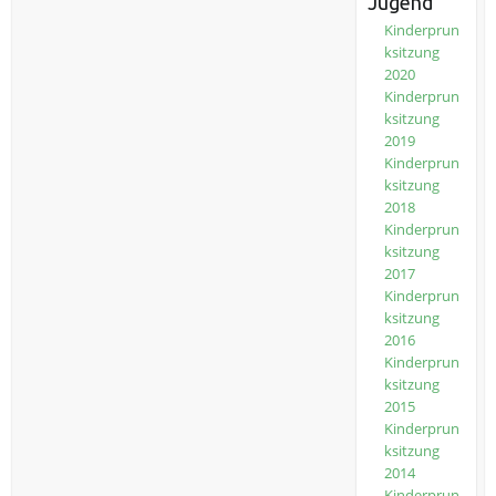
Jugend
Kinderprun
ksitzung
2020
Kinderprun
ksitzung
2019
Kinderprun
ksitzung
2018
Kinderprun
ksitzung
2017
Kinderprun
ksitzung
2016
Kinderprun
ksitzung
2015
Kinderprun
ksitzung
2014
Kinderprun