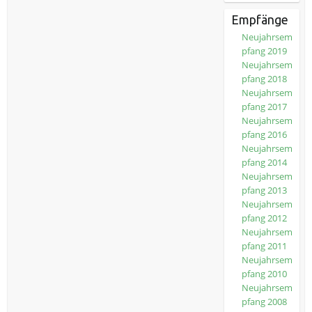
Empfänge
Neujahrsem
pfang 2019
Neujahrsem
pfang 2018
Neujahrsem
pfang 2017
Neujahrsem
pfang 2016
Neujahrsem
pfang 2014
Neujahrsem
pfang 2013
Neujahrsem
pfang 2012
Neujahrsem
pfang 2011
Neujahrsem
pfang 2010
Neujahrsem
pfang 2008