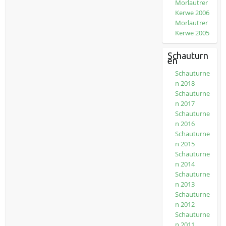
Morlautrer
Kerwe 2006
Morlautrer
Kerwe 2005
Schauturn
en
Schauturne
n 2018
Schauturne
n 2017
Schauturne
n 2016
Schauturne
n 2015
Schauturne
n 2014
Schauturne
n 2013
Schauturne
n 2012
Schauturne
n 2011