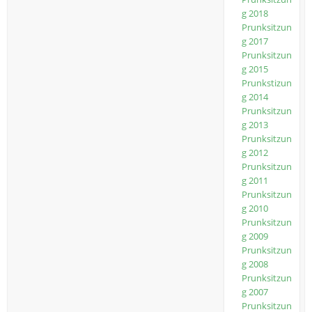
g 2018
Prunksitzun
g 2017
Prunksitzun
g 2015
Prunkstizun
g 2014
Prunksitzun
g 2013
Prunksitzun
g 2012
Prunksitzun
g 2011
Prunksitzun
g 2010
Prunksitzun
g 2009
Prunksitzun
g 2008
Prunksitzun
g 2007
Prunksitzun