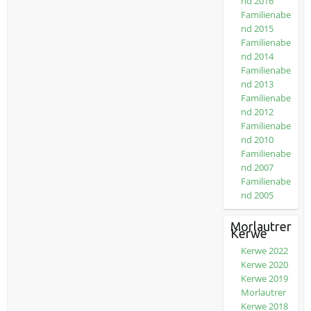
nd 2016
Familienabe
nd 2015
Familienabe
nd 2014
Familienabe
nd 2013
Familienabe
nd 2012
Familienabe
nd 2010
Familienabe
nd 2007
Familienabe
nd 2005
Morlautrer
Kerwe
Kerwe 2022
Kerwe 2020
Kerwe 2019
Morlautrer
Kerwe 2018