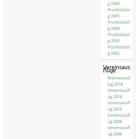
g 2006
Prunksitzun
g 2005
Prunksitzun
g 2004
Prunksitzun
g 2003
Prunksitzun
g 2002
Vereinsaus
flüge
Männerausf
lug 2018
Vereinsausfl
ug 2018
Vereinsausfl
ug 2016
Vereinsausfl
ug 2008
Vereinsausfl
ug 2006