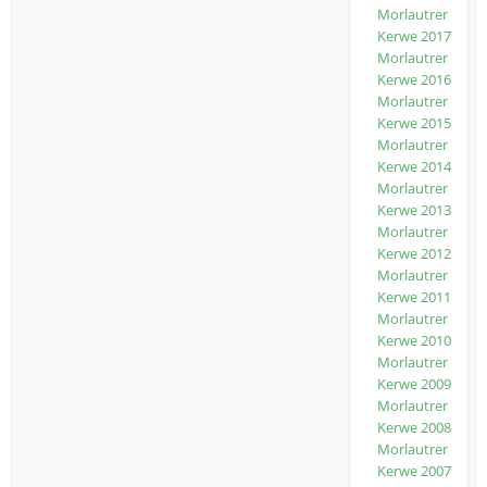
Morlautrer
Kerwe 2017
Morlautrer
Kerwe 2016
Morlautrer
Kerwe 2015
Morlautrer
Kerwe 2014
Morlautrer
Kerwe 2013
Morlautrer
Kerwe 2012
Morlautrer
Kerwe 2011
Morlautrer
Kerwe 2010
Morlautrer
Kerwe 2009
Morlautrer
Kerwe 2008
Morlautrer
Kerwe 2007