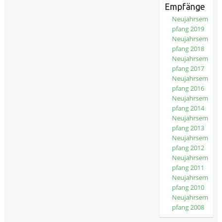
Empfänge
Neujahrsem
pfang 2019
Neujahrsem
pfang 2018
Neujahrsem
pfang 2017
Neujahrsem
pfang 2016
Neujahrsem
pfang 2014
Neujahrsem
pfang 2013
Neujahrsem
pfang 2012
Neujahrsem
pfang 2011
Neujahrsem
pfang 2010
Neujahrsem
pfang 2008