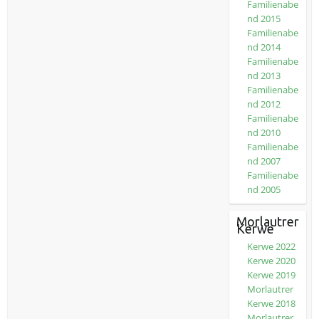
Familienabe
nd 2015
Familienabe
nd 2014
Familienabe
nd 2013
Familienabe
nd 2012
Familienabe
nd 2010
Familienabe
nd 2007
Familienabe
nd 2005
Morlautrer
Kerwe
Kerwe 2022
Kerwe 2020
Kerwe 2019
Morlautrer
Kerwe 2018
Morlautrer