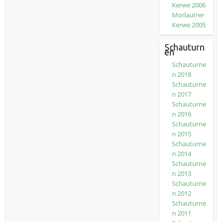
Kerwe 2006
Morlautrer
Kerwe 2005
Schauturn
en
Schauturne
n 2018
Schauturne
n 2017
Schauturne
n 2016
Schauturne
n 2015
Schauturne
n 2014
Schauturne
n 2013
Schauturne
n 2012
Schauturne
n 2011