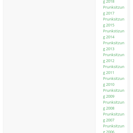
g 2018
Prunksitzun
g 2017
Prunksitzun
g 2015
Prunkstizun
g 2014
Prunksitzun
g 2013
Prunksitzun
g 2012
Prunksitzun
g 2011
Prunksitzun
g 2010
Prunksitzun
g 2009
Prunksitzun
g 2008
Prunksitzun
g 2007
Prunksitzun
g 2006