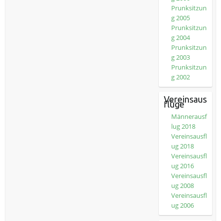
Prunksitzun
g 2005
Prunksitzun
g 2004
Prunksitzun
g 2003
Prunksitzun
g 2002
Vereinsaus
flüge
Männerausf
lug 2018
Vereinsausfl
ug 2018
Vereinsausfl
ug 2016
Vereinsausfl
ug 2008
Vereinsausfl
ug 2006