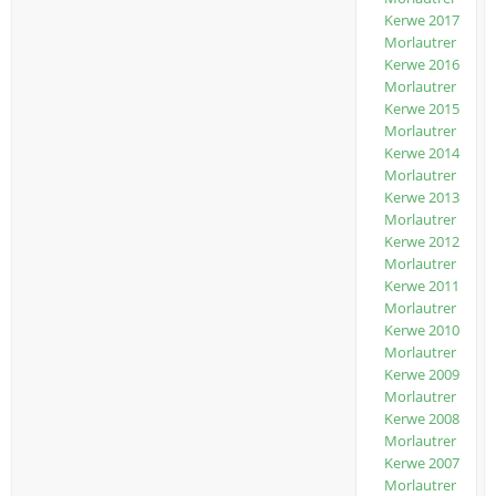
Kerwe 2017
Morlautrer
Kerwe 2016
Morlautrer
Kerwe 2015
Morlautrer
Kerwe 2014
Morlautrer
Kerwe 2013
Morlautrer
Kerwe 2012
Morlautrer
Kerwe 2011
Morlautrer
Kerwe 2010
Morlautrer
Kerwe 2009
Morlautrer
Kerwe 2008
Morlautrer
Kerwe 2007
Morlautrer