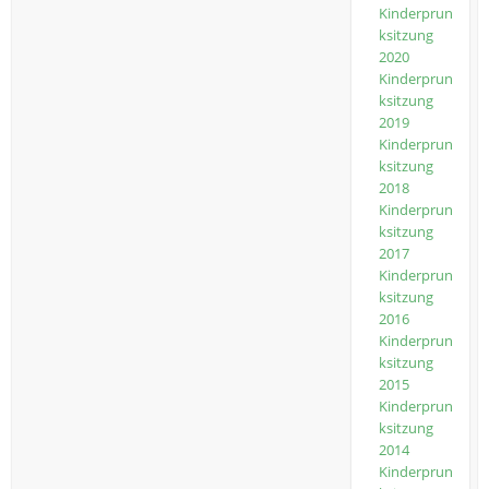
Kinderprun
ksitzung
2020
Kinderprun
ksitzung
2019
Kinderprun
ksitzung
2018
Kinderprun
ksitzung
2017
Kinderprun
ksitzung
2016
Kinderprun
ksitzung
2015
Kinderprun
ksitzung
2014
Kinderprun