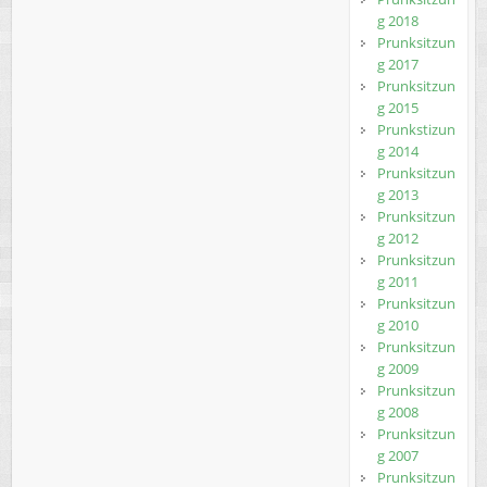
g 2018
Prunksitzun
g 2017
Prunksitzun
g 2015
Prunkstizun
g 2014
Prunksitzun
g 2013
Prunksitzun
g 2012
Prunksitzun
g 2011
Prunksitzun
g 2010
Prunksitzun
g 2009
Prunksitzun
g 2008
Prunksitzun
g 2007
Prunksitzun