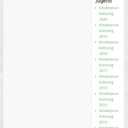
Jugend
Kinderprun
ksitzung
2020
Kinderprun
ksitzung
2019
Kinderprun
ksitzung
2018
Kinderprun
ksitzung
2017
Kinderprun
ksitzung
2016
Kinderprun
ksitzung
2015
Kinderprun
ksitzung
2014
Kinderprun