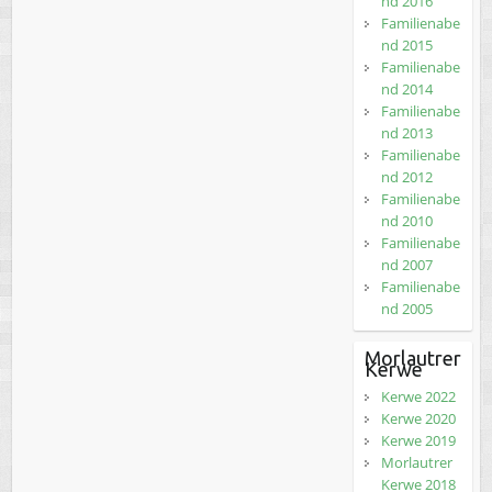
nd 2016
Familienabe
nd 2015
Familienabe
nd 2014
Familienabe
nd 2013
Familienabe
nd 2012
Familienabe
nd 2010
Familienabe
nd 2007
Familienabe
nd 2005
Morlautrer
Kerwe
Kerwe 2022
Kerwe 2020
Kerwe 2019
Morlautrer
Kerwe 2018