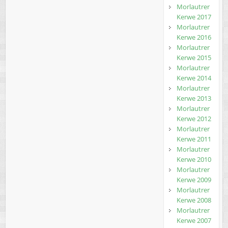
Morlautrer
Kerwe 2017
Morlautrer
Kerwe 2016
Morlautrer
Kerwe 2015
Morlautrer
Kerwe 2014
Morlautrer
Kerwe 2013
Morlautrer
Kerwe 2012
Morlautrer
Kerwe 2011
Morlautrer
Kerwe 2010
Morlautrer
Kerwe 2009
Morlautrer
Kerwe 2008
Morlautrer
Kerwe 2007