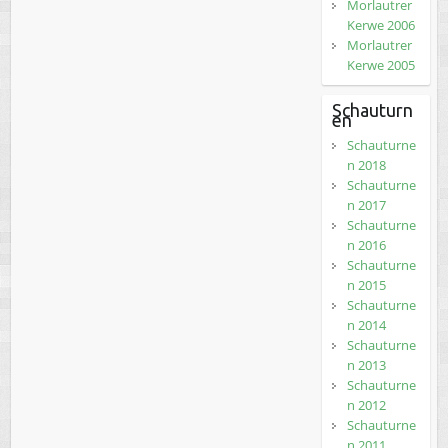
Morlautrer
Kerwe 2006
Morlautrer
Kerwe 2005
Schauturn
en
Schauturne
n 2018
Schauturne
n 2017
Schauturne
n 2016
Schauturne
n 2015
Schauturne
n 2014
Schauturne
n 2013
Schauturne
n 2012
Schauturne
n 2011