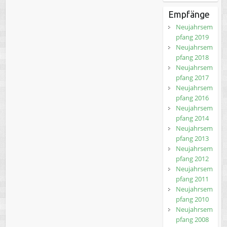
Empfänge
Neujahrsem
pfang 2019
Neujahrsem
pfang 2018
Neujahrsem
pfang 2017
Neujahrsem
pfang 2016
Neujahrsem
pfang 2014
Neujahrsem
pfang 2013
Neujahrsem
pfang 2012
Neujahrsem
pfang 2011
Neujahrsem
pfang 2010
Neujahrsem
pfang 2008