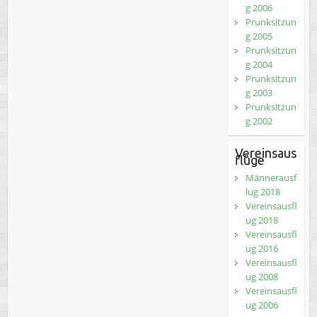
g 2006
Prunksitzun
g 2005
Prunksitzun
g 2004
Prunksitzun
g 2003
Prunksitzun
g 2002
Vereinsaus
flüge
Männerausf
lug 2018
Vereinsausfl
ug 2018
Vereinsausfl
ug 2016
Vereinsausfl
ug 2008
Vereinsausfl
ug 2006