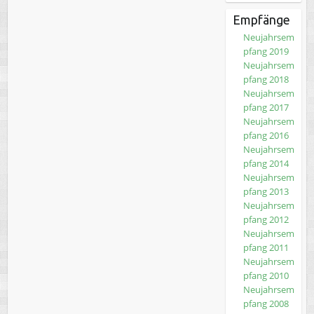
Empfänge
Neujahrsem
pfang 2019
Neujahrsem
pfang 2018
Neujahrsem
pfang 2017
Neujahrsem
pfang 2016
Neujahrsem
pfang 2014
Neujahrsem
pfang 2013
Neujahrsem
pfang 2012
Neujahrsem
pfang 2011
Neujahrsem
pfang 2010
Neujahrsem
pfang 2008