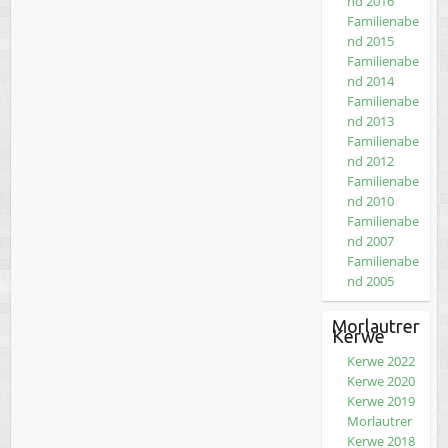
nd 2016
Familienabe
nd 2015
Familienabe
nd 2014
Familienabe
nd 2013
Familienabe
nd 2012
Familienabe
nd 2010
Familienabe
nd 2007
Familienabe
nd 2005
Morlautrer
Kerwe
Kerwe 2022
Kerwe 2020
Kerwe 2019
Morlautrer
Kerwe 2018