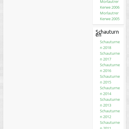
Morlautrer
Kerwe 2006
Morlautrer
Kerwe 2005
Schauturn
en
Schauturne
n 2018
Schauturne
n 2017
Schauturne
n 2016
Schauturne
n 2015
Schauturne
n 2014
Schauturne
n 2013
Schauturne
n 2012
Schauturne
n 2011