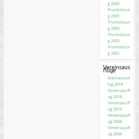
g 2006
Prunksitzun
g 2005
Prunksitzun
g 2004
Prunksitzun
g 2003
Prunksitzun
g 2002
Vereinsaus
flüge
Männerausf
lug 2018
Vereinsausfl
ug 2018
Vereinsausfl
ug 2016
Vereinsausfl
ug 2008
Vereinsausfl
ug 2006