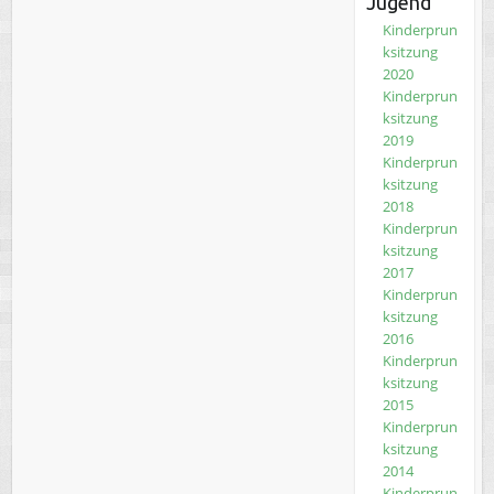
Jugend
Kinderprun
ksitzung
2020
Kinderprun
ksitzung
2019
Kinderprun
ksitzung
2018
Kinderprun
ksitzung
2017
Kinderprun
ksitzung
2016
Kinderprun
ksitzung
2015
Kinderprun
ksitzung
2014
Kinderprun