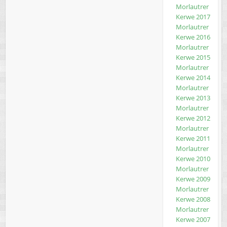
Morlautrer
Kerwe 2017
Morlautrer
Kerwe 2016
Morlautrer
Kerwe 2015
Morlautrer
Kerwe 2014
Morlautrer
Kerwe 2013
Morlautrer
Kerwe 2012
Morlautrer
Kerwe 2011
Morlautrer
Kerwe 2010
Morlautrer
Kerwe 2009
Morlautrer
Kerwe 2008
Morlautrer
Kerwe 2007