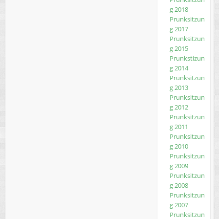
g 2018
Prunksitzun
g 2017
Prunksitzun
g 2015
Prunkstizun
g 2014
Prunksitzun
g 2013
Prunksitzun
g 2012
Prunksitzun
g 2011
Prunksitzun
g 2010
Prunksitzun
g 2009
Prunksitzun
g 2008
Prunksitzun
g 2007
Prunksitzun