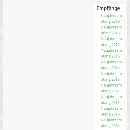
Empfänge
Neujahrsem
pfang 2019
Neujahrsem
pfang 2018
Neujahrsem
pfang 2017
Neujahrsem
pfang 2016
Neujahrsem
pfang 2014
Neujahrsem
pfang 2013
Neujahrsem
pfang 2012
Neujahrsem
pfang 2011
Neujahrsem
pfang 2010
Neujahrsem
pfang 2008