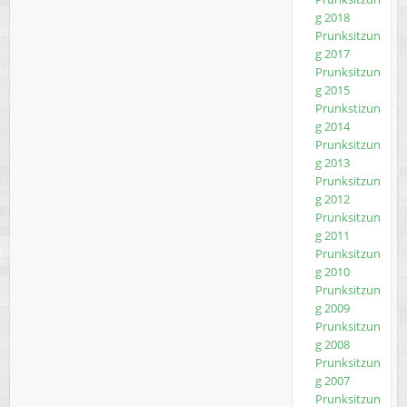
g 2018
Prunksitzun
g 2017
Prunksitzun
g 2015
Prunkstizun
g 2014
Prunksitzun
g 2013
Prunksitzun
g 2012
Prunksitzun
g 2011
Prunksitzun
g 2010
Prunksitzun
g 2009
Prunksitzun
g 2008
Prunksitzun
g 2007
Prunksitzun