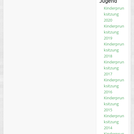
Jugend
Kinderprun
ksitzung
2020
Kinderprun
ksitzung
2019
Kinderprun
ksitzung
2018
Kinderprun
ksitzung
2017
Kinderprun
ksitzung
2016
Kinderprun
ksitzung
2015
Kinderprun
ksitzung
2014
Kinderprun