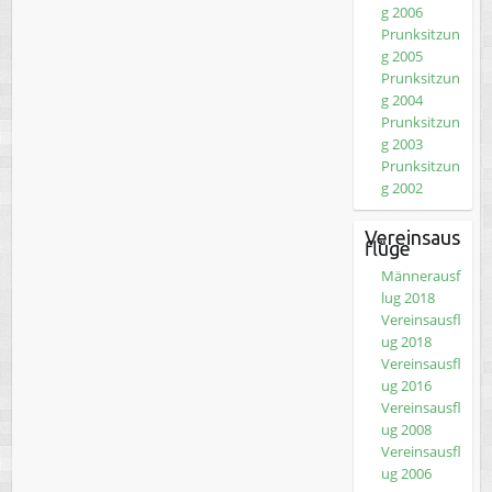
g 2006
Prunksitzun
g 2005
Prunksitzun
g 2004
Prunksitzun
g 2003
Prunksitzun
g 2002
Vereinsaus
flüge
Männerausf
lug 2018
Vereinsausfl
ug 2018
Vereinsausfl
ug 2016
Vereinsausfl
ug 2008
Vereinsausfl
ug 2006