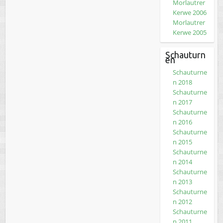
Morlautrer
Kerwe 2006
Morlautrer
Kerwe 2005
Schauturn
en
Schauturne
n 2018
Schauturne
n 2017
Schauturne
n 2016
Schauturne
n 2015
Schauturne
n 2014
Schauturne
n 2013
Schauturne
n 2012
Schauturne
n 2011