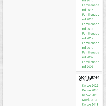
nd 2016
Familienabe
nd 2015
Familienabe
nd 2014
Familienabe
nd 2013
Familienabe
nd 2012
Familienabe
nd 2010
Familienabe
nd 2007
Familienabe
nd 2005
Morlautrer
Kerwe
Kerwe 2022
Kerwe 2020
Kerwe 2019
Morlautrer
Kerwe 2018