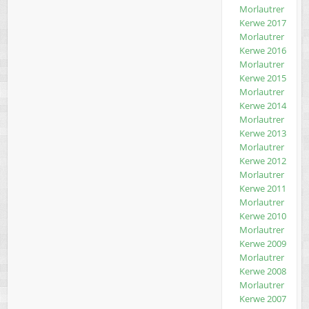
Morlautrer
Kerwe 2017
Morlautrer
Kerwe 2016
Morlautrer
Kerwe 2015
Morlautrer
Kerwe 2014
Morlautrer
Kerwe 2013
Morlautrer
Kerwe 2012
Morlautrer
Kerwe 2011
Morlautrer
Kerwe 2010
Morlautrer
Kerwe 2009
Morlautrer
Kerwe 2008
Morlautrer
Kerwe 2007