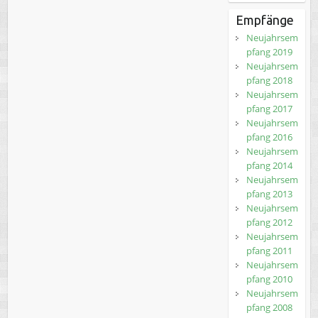
Empfänge
Neujahrsem
pfang 2019
Neujahrsem
pfang 2018
Neujahrsem
pfang 2017
Neujahrsem
pfang 2016
Neujahrsem
pfang 2014
Neujahrsem
pfang 2013
Neujahrsem
pfang 2012
Neujahrsem
pfang 2011
Neujahrsem
pfang 2010
Neujahrsem
pfang 2008