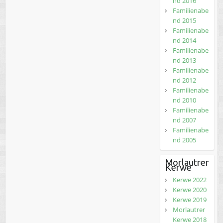
nd 2016
Familienabe
nd 2015
Familienabe
nd 2014
Familienabe
nd 2013
Familienabe
nd 2012
Familienabe
nd 2010
Familienabe
nd 2007
Familienabe
nd 2005
Morlautrer
Kerwe
Kerwe 2022
Kerwe 2020
Kerwe 2019
Morlautrer
Kerwe 2018