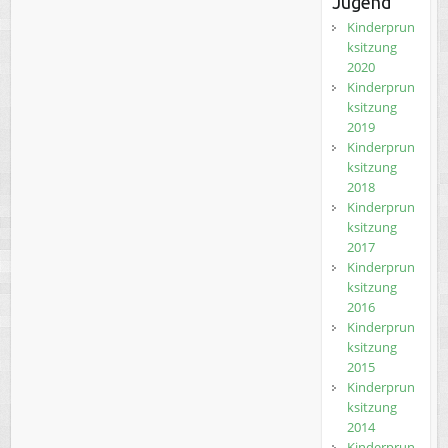
Jugend
Kinderprun
ksitzung
2020
Kinderprun
ksitzung
2019
Kinderprun
ksitzung
2018
Kinderprun
ksitzung
2017
Kinderprun
ksitzung
2016
Kinderprun
ksitzung
2015
Kinderprun
ksitzung
2014
Kinderprun