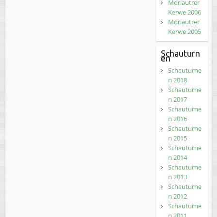
Morlautrer
Kerwe 2006
Morlautrer
Kerwe 2005
Schauturn
en
Schauturne
n 2018
Schauturne
n 2017
Schauturne
n 2016
Schauturne
n 2015
Schauturne
n 2014
Schauturne
n 2013
Schauturne
n 2012
Schauturne
n 2011