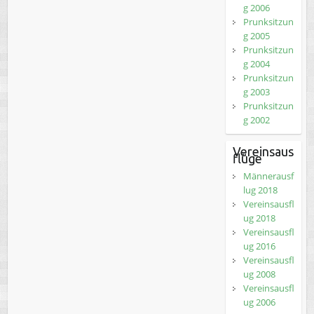
g 2006
Prunksitzun
g 2005
Prunksitzun
g 2004
Prunksitzun
g 2003
Prunksitzun
g 2002
Vereinsaus
flüge
Männerausf
lug 2018
Vereinsausfl
ug 2018
Vereinsausfl
ug 2016
Vereinsausfl
ug 2008
Vereinsausfl
ug 2006