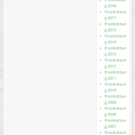
g 2018
Prunksitzun
g 2017
Prunksitzun
g 2015
Prunkstizun
g 2014
Prunksitzun
g 2013
Prunksitzun
g 2012
Prunksitzun
g 2011
Prunksitzun
g 2010
Prunksitzun
g 2009
Prunksitzun
g 2008
Prunksitzun
g 2007
Prunksitzun