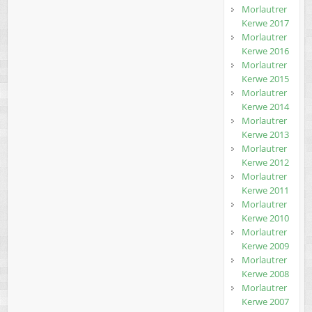
Morlautrer
Kerwe 2017
Morlautrer
Kerwe 2016
Morlautrer
Kerwe 2015
Morlautrer
Kerwe 2014
Morlautrer
Kerwe 2013
Morlautrer
Kerwe 2012
Morlautrer
Kerwe 2011
Morlautrer
Kerwe 2010
Morlautrer
Kerwe 2009
Morlautrer
Kerwe 2008
Morlautrer
Kerwe 2007