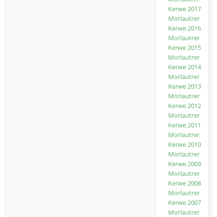
Kerwe 2017
Morlautrer
Kerwe 2016
Morlautrer
Kerwe 2015
Morlautrer
Kerwe 2014
Morlautrer
Kerwe 2013
Morlautrer
Kerwe 2012
Morlautrer
Kerwe 2011
Morlautrer
Kerwe 2010
Morlautrer
Kerwe 2009
Morlautrer
Kerwe 2008
Morlautrer
Kerwe 2007
Morlautrer