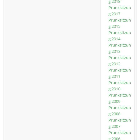
g 2018
Prunksitzun
g 2017
Prunksitzun
g 2015
Prunkstizun
g 2014
Prunksitzun
g 2013
Prunksitzun
g 2012
Prunksitzun
g 2011
Prunksitzun
g 2010
Prunksitzun
g 2009
Prunksitzun
g 2008
Prunksitzun
g 2007
Prunksitzun
g 2006