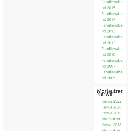
Familienabe
nd 2015
Familienabe
nd 2014
Familienabe
nd 2013
Familienabe
nd 2012
Familienabe
nd 2010
Familienabe
nd 2007
Familienabe
nd 2005
Morlautrer
Kerwe
Kerwe 2022
Kerwe 2020
Kerwe 2019
Morlautrer
Kerwe 2018
Morlautrer