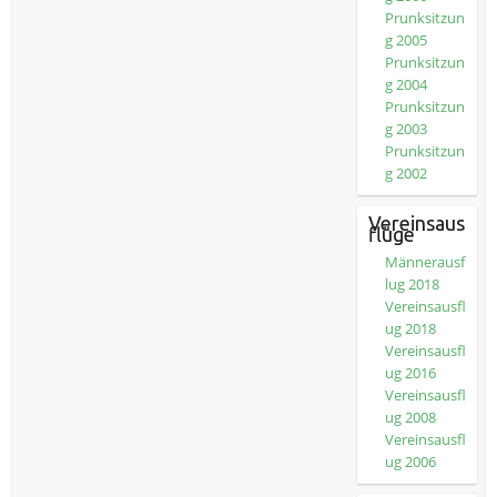
Prunksitzun
g 2005
Prunksitzun
g 2004
Prunksitzun
g 2003
Prunksitzun
g 2002
Vereinsaus
flüge
Männerausf
lug 2018
Vereinsausfl
ug 2018
Vereinsausfl
ug 2016
Vereinsausfl
ug 2008
Vereinsausfl
ug 2006