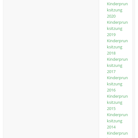
Kinderprun
ksitzung
2020
Kinderprun
ksitzung
2019
Kinderprun
ksitzung
2018
Kinderprun
ksitzung
2017
Kinderprun
ksitzung
2016
Kinderprun
ksitzung
2015
Kinderprun
ksitzung
2014
Kinderprun