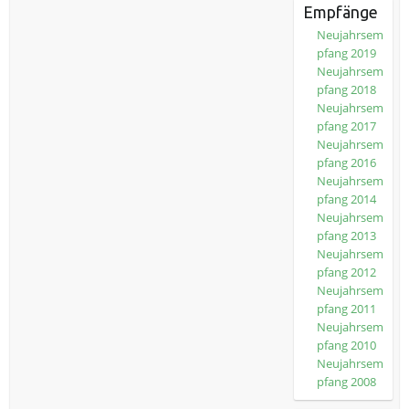
Empfänge
Neujahrsem
pfang 2019
Neujahrsem
pfang 2018
Neujahrsem
pfang 2017
Neujahrsem
pfang 2016
Neujahrsem
pfang 2014
Neujahrsem
pfang 2013
Neujahrsem
pfang 2012
Neujahrsem
pfang 2011
Neujahrsem
pfang 2010
Neujahrsem
pfang 2008