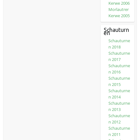
Kerwe 2006
Morlautrer
Kerwe 2005
Schauturn
en
Schauturne
n 2018
Schauturne
n 2017
Schauturne
n 2016
Schauturne
n 2015
Schauturne
n 2014
Schauturne
n 2013
Schauturne
n 2012
Schauturne
n 2011