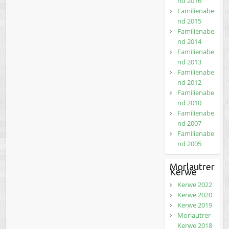
nd 2016
Familienabe
nd 2015
Familienabe
nd 2014
Familienabe
nd 2013
Familienabe
nd 2012
Familienabe
nd 2010
Familienabe
nd 2007
Familienabe
nd 2005
Morlautrer
Kerwe
Kerwe 2022
Kerwe 2020
Kerwe 2019
Morlautrer
Kerwe 2018