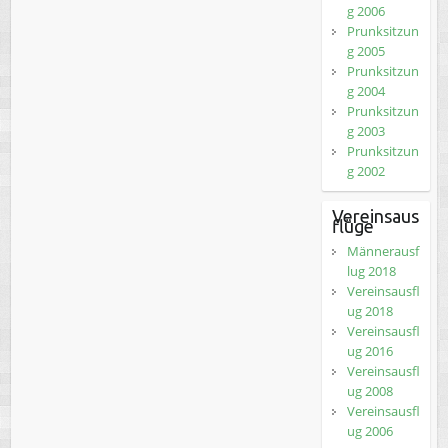
g 2006
Prunksitzun
g 2005
Prunksitzun
g 2004
Prunksitzun
g 2003
Prunksitzun
g 2002
Vereinsaus
flüge
Männerausf
lug 2018
Vereinsausfl
ug 2018
Vereinsausfl
ug 2016
Vereinsausfl
ug 2008
Vereinsausfl
ug 2006