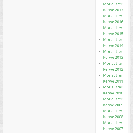
Morlautrer
Kerwe 2017
Morlautrer
Kerwe 2016
Morlautrer
Kerwe 2015
Morlautrer
Kerwe 2014
Morlautrer
Kerwe 2013
Morlautrer
Kerwe 2012
Morlautrer
Kerwe 2011
Morlautrer
Kerwe 2010
Morlautrer
Kerwe 2009
Morlautrer
Kerwe 2008
Morlautrer
Kerwe 2007