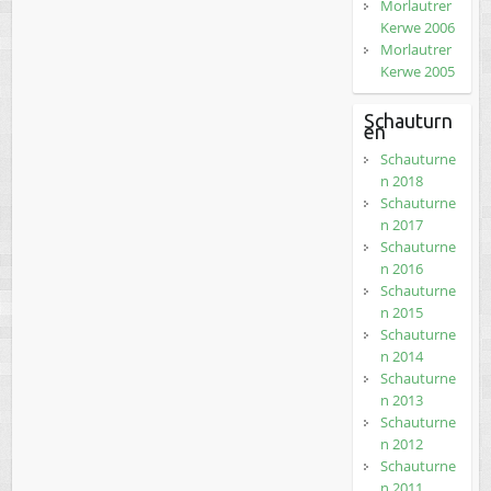
Morlautrer
Kerwe 2006
Morlautrer
Kerwe 2005
Schauturn
en
Schauturne
n 2018
Schauturne
n 2017
Schauturne
n 2016
Schauturne
n 2015
Schauturne
n 2014
Schauturne
n 2013
Schauturne
n 2012
Schauturne
n 2011