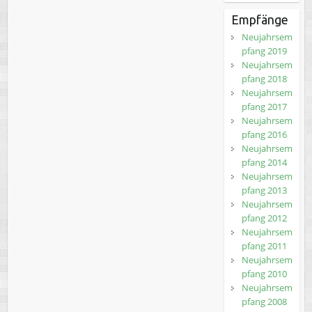
Empfänge
Neujahrsem
pfang 2019
Neujahrsem
pfang 2018
Neujahrsem
pfang 2017
Neujahrsem
pfang 2016
Neujahrsem
pfang 2014
Neujahrsem
pfang 2013
Neujahrsem
pfang 2012
Neujahrsem
pfang 2011
Neujahrsem
pfang 2010
Neujahrsem
pfang 2008