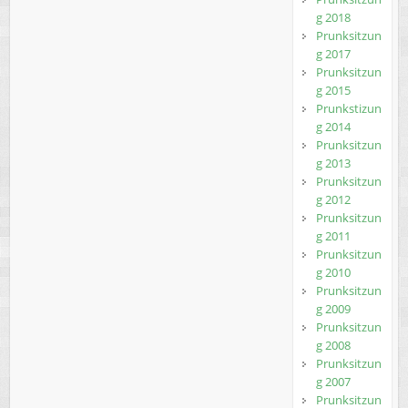
g 2018
Prunksitzun
g 2017
Prunksitzun
g 2015
Prunkstizun
g 2014
Prunksitzun
g 2013
Prunksitzun
g 2012
Prunksitzun
g 2011
Prunksitzun
g 2010
Prunksitzun
g 2009
Prunksitzun
g 2008
Prunksitzun
g 2007
Prunksitzun