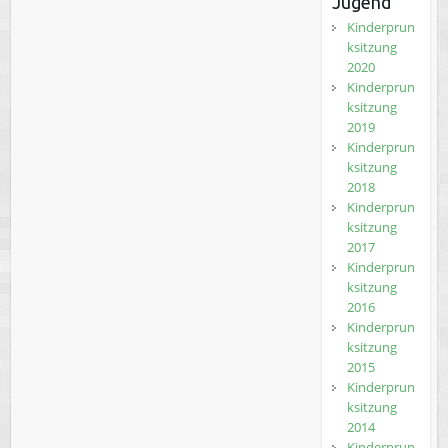
Jugend
Kinderprun
ksitzung
2020
Kinderprun
ksitzung
2019
Kinderprun
ksitzung
2018
Kinderprun
ksitzung
2017
Kinderprun
ksitzung
2016
Kinderprun
ksitzung
2015
Kinderprun
ksitzung
2014
Kinderprun