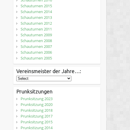
Schauturnen 2016
Schauturnen 2015
Schauturnen 2014
Schauturnen 2013
Schauturnen 2012
Schauturnen 2011
Schauturnen 2009
Schauturnen 2008
Schauturnen 2007
Schauturnen 2006
Schauturnen 2005
Vereinsmeister der Jahre…:
Prunksitzungen
Prunksitzung 2023
Prunksitzung 2020
Prunksitzung 2018
Prunksitzung 2017
Prunksitzung 2015
Prunkstizung 2014