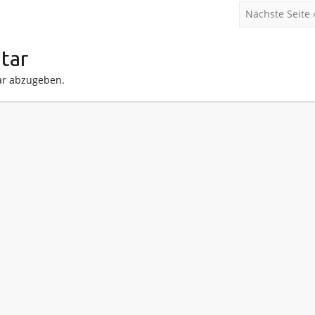
Nächste Seite 
tar
r abzugeben.