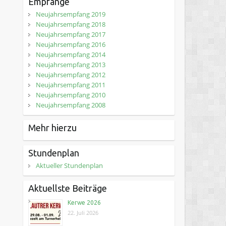
Empfänge
Neujahrsempfang 2019
Neujahrsempfang 2018
Neujahrsempfang 2017
Neujahrsempfang 2016
Neujahrsempfang 2014
Neujahrsempfang 2013
Neujahrsempfang 2012
Neujahrsempfang 2011
Neujahrsempfang 2010
Neujahrsempfang 2008
Mehr hierzu
Stundenplan
Aktueller Stundenplan
Aktuellste Beiträge
Kerwe 2026
22. Juli 2026