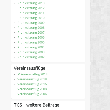
Prunksitzung 2013
Prunksitzung 2012
Prunksitzung 2011
Prunksitzung 2010
Prunksitzung 2009
Prunksitzung 2008
Prunksitzung 2007
Prunksitzung 2006
Prunksitzung 2005
Prunksitzung 2004
Prunksitzung 2003
Prunksitzung 2002
Vereinsausflüge
Männerausflug 2018
Vereinsausflug 2018
Vereinsausflug 2016
Vereinsausflug 2008
Vereinsausflug 2006
TGS – weitere Beiträge