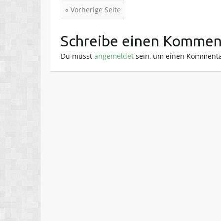
« Vorherige Seite
Schreibe einen Kommen
Du musst
angemeldet
sein, um einen Kommenta