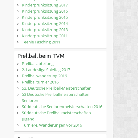
Kinderprunksitzung 2017
Kinderprunksitzung 2016
Kinderprunksitzung 2015
Kinderprunksitzung 2014
Kinderprunksitzung 2013
Kinderprunksitzung 2011
Teenie Fasching 2011
Prellball beim TVM
Prellballabteilung
2. Landesliga Spieltag 2017
Prellballwanderung 2016
Prellballturnier 2016
53. Deutsche Prellball-Meisterschaften
53 Deutsche Prellballmeisterschaften
Senioren
Süddeutsche Seniorenmeisterschaften 2016
Süddeutsche Prellballmeisterschaften
Jugend
Turniere, Wanderungen vor 2016