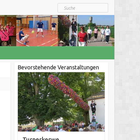
Suche
Bevorstehende Veranstaltungen
Turnerkerwe