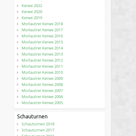
Kerwe 2022
Kerwe 2020
Kerwe 2019
Morlautrer Kerwe 2018
Morlautrer Kerwe 2017
Morlautrer Kerwe 2016
Morlautrer Kerwe 2015
Morlautrer Kerwe 2014
Morlautrer Kerwe 2013
Morlautrer Kerwe 2012
Morlautrer Kerwe 2011
Morlautrer Kerwe 2010
Morlautrer Kerwe 2009
Morlautrer Kerwe 2008
Morlautrer Kerwe 2007
Morlautrer Kerwe 2006
Morlautrer Kerwe 2005
Schauturnen
Schauturnen 2018
Schauturnen 2017