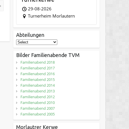
»
29-08-2026
Turnerheim Morlautern
Abteilungen
Bilder Familienabende TVM
Familienabend 2018
Familienabend 2017
Familienabend 2016
Familienabend 2015
Familienabend 2014
Familienabend 2013
Familienabend 2012
Familienabend 2010
Familienabend 2007
Familienabend 2005
Morlautrer Kerwe