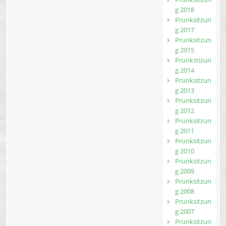
g 2018
Prunksitzun
g 2017
Prunksitzun
g 2015
Prunkstizun
g 2014
Prunksitzun
g 2013
Prunksitzun
g 2012
Prunksitzun
g 2011
Prunksitzun
g 2010
Prunksitzun
g 2009
Prunksitzun
g 2008
Prunksitzun
g 2007
Prunksitzun