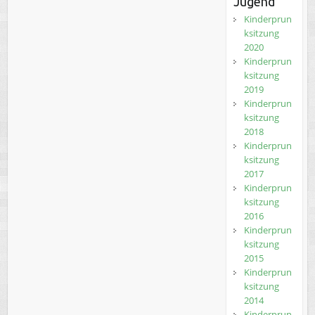
Jugend
Kinderprun
ksitzung
2020
Kinderprun
ksitzung
2019
Kinderprun
ksitzung
2018
Kinderprun
ksitzung
2017
Kinderprun
ksitzung
2016
Kinderprun
ksitzung
2015
Kinderprun
ksitzung
2014
Kinderprun