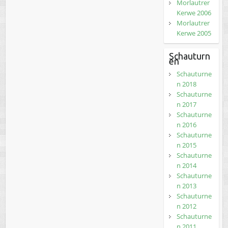
Morlautrer
Kerwe 2006
Morlautrer
Kerwe 2005
Schauturn
en
Schauturne
n 2018
Schauturne
n 2017
Schauturne
n 2016
Schauturne
n 2015
Schauturne
n 2014
Schauturne
n 2013
Schauturne
n 2012
Schauturne
n 2011