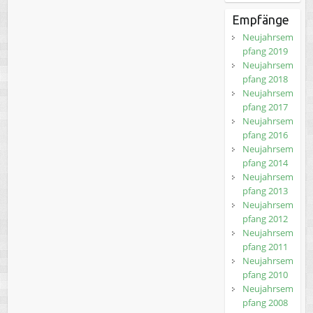
Empfänge
Neujahrsem
pfang 2019
Neujahrsem
pfang 2018
Neujahrsem
pfang 2017
Neujahrsem
pfang 2016
Neujahrsem
pfang 2014
Neujahrsem
pfang 2013
Neujahrsem
pfang 2012
Neujahrsem
pfang 2011
Neujahrsem
pfang 2010
Neujahrsem
pfang 2008