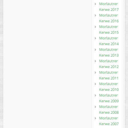
Morlautrer
Kerwe 2017
Morlautrer
Kerwe 2016
Morlautrer
Kerwe 2015
Morlautrer
Kerwe 2014
Morlautrer
Kerwe 2013
Morlautrer
Kerwe 2012
Morlautrer
Kerwe 2011
Morlautrer
Kerwe 2010
Morlautrer
Kerwe 2009
Morlautrer
Kerwe 2008
Morlautrer
Kerwe 2007