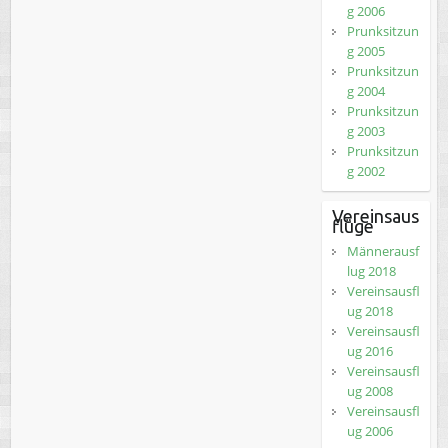
g 2006
Prunksitzun
g 2005
Prunksitzun
g 2004
Prunksitzun
g 2003
Prunksitzun
g 2002
Vereinsaus
flüge
Männerausf
lug 2018
Vereinsausfl
ug 2018
Vereinsausfl
ug 2016
Vereinsausfl
ug 2008
Vereinsausfl
ug 2006