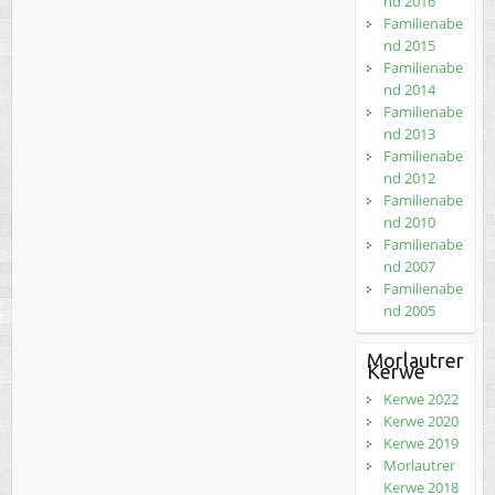
nd 2016
Familienabe
nd 2015
Familienabe
nd 2014
Familienabe
nd 2013
Familienabe
nd 2012
Familienabe
nd 2010
Familienabe
nd 2007
Familienabe
nd 2005
Morlautrer
Kerwe
Kerwe 2022
Kerwe 2020
Kerwe 2019
Morlautrer
Kerwe 2018