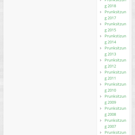
g 2018
Prunksitzun
g 2017
Prunksitzun
g 2015
Prunkstizun
g 2014
Prunksitzun
g 2013
Prunksitzun
g 2012
Prunksitzun
g 2011
Prunksitzun
g 2010
Prunksitzun
g 2009
Prunksitzun
g 2008
Prunksitzun
g 2007
Prunksitzun