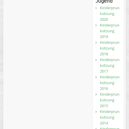
Jugend
Kinderprun
ksitzung
2020
Kinderprun
ksitzung
2019
Kinderprun
ksitzung
2018
Kinderprun
ksitzung
2017
Kinderprun
ksitzung
2016
Kinderprun
ksitzung
2015
Kinderprun
ksitzung
2014
Kinderprun