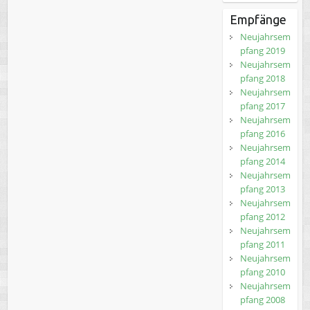
Empfänge
Neujahrsem
pfang 2019
Neujahrsem
pfang 2018
Neujahrsem
pfang 2017
Neujahrsem
pfang 2016
Neujahrsem
pfang 2014
Neujahrsem
pfang 2013
Neujahrsem
pfang 2012
Neujahrsem
pfang 2011
Neujahrsem
pfang 2010
Neujahrsem
pfang 2008