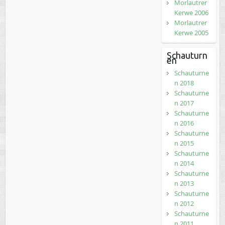
Morlautrer
Kerwe 2006
Morlautrer
Kerwe 2005
Schauturn
en
Schauturne
n 2018
Schauturne
n 2017
Schauturne
n 2016
Schauturne
n 2015
Schauturne
n 2014
Schauturne
n 2013
Schauturne
n 2012
Schauturne
n 2011