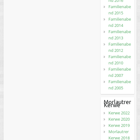
nd 2016
Familienabe
nd 2015
Familienabe
nd 2014
Familienabe
nd 2013
Familienabe
nd 2012
Familienabe
nd 2010
Familienabe
nd 2007
Familienabe
nd 2005
Morlautrer
Kerwe
Kerwe 2022
Kerwe 2020
Kerwe 2019
Morlautrer
Kerwe 2018