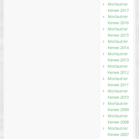
Morlautrer
Kerwe 2017
Morlautrer
Kerwe 2016
Morlautrer
Kerwe 2015
Morlautrer
Kerwe 2014
Morlautrer
Kerwe 2013
Morlautrer
Kerwe 2012
Morlautrer
Kerwe 2011
Morlautrer
Kerwe 2010
Morlautrer
Kerwe 2009
Morlautrer
Kerwe 2008
Morlautrer
Kerwe 2007