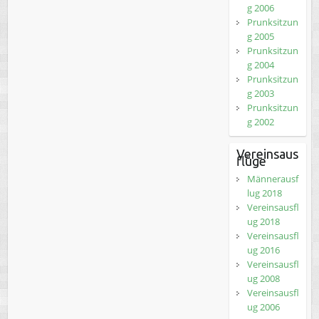
g 2006
Prunksitzun
g 2005
Prunksitzun
g 2004
Prunksitzun
g 2003
Prunksitzun
g 2002
Vereinsaus
flüge
Männerausf
lug 2018
Vereinsausfl
ug 2018
Vereinsausfl
ug 2016
Vereinsausfl
ug 2008
Vereinsausfl
ug 2006