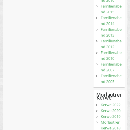
nd 2016
Familienabe
nd 2015
Familienabe
nd 2014
Familienabe
nd 2013
Familienabe
nd 2012
Familienabe
nd 2010
Familienabe
nd 2007
Familienabe
nd 2005
Morlautrer
Kerwe
Kerwe 2022
Kerwe 2020
Kerwe 2019
Morlautrer
Kerwe 2018