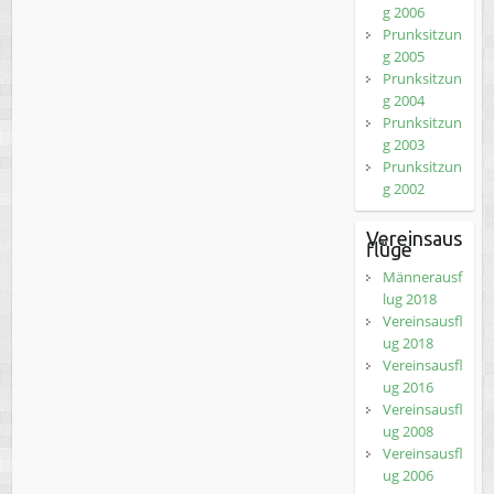
g 2006
Prunksitzun
g 2005
Prunksitzun
g 2004
Prunksitzun
g 2003
Prunksitzun
g 2002
Vereinsaus
flüge
Männerausf
lug 2018
Vereinsausfl
ug 2018
Vereinsausfl
ug 2016
Vereinsausfl
ug 2008
Vereinsausfl
ug 2006