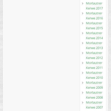
Morlautrer
Kerwe 2017
Morlautrer
Kerwe 2016
Morlautrer
Kerwe 2015
Morlautrer
Kerwe 2014
Morlautrer
Kerwe 2013
Morlautrer
Kerwe 2012
Morlautrer
Kerwe 2011
Morlautrer
Kerwe 2010
Morlautrer
Kerwe 2009
Morlautrer
Kerwe 2008
Morlautrer
Kerwe 2007