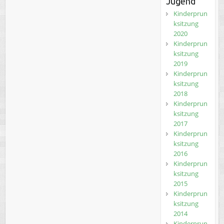
Jugend
Kinderprun
ksitzung
2020
Kinderprun
ksitzung
2019
Kinderprun
ksitzung
2018
Kinderprun
ksitzung
2017
Kinderprun
ksitzung
2016
Kinderprun
ksitzung
2015
Kinderprun
ksitzung
2014
Kinderprun