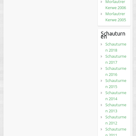
Morlautrer
Kerwe 2006
Morlautrer
Kerwe 2005
Schauturn
en
Schauturne
n 2018
Schauturne
n 2017
Schauturne
n 2016
Schauturne
n 2015
Schauturne
n 2014
Schauturne
n 2013
Schauturne
n 2012
Schauturne
n 2011