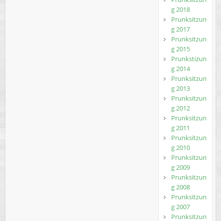
g 2018
Prunksitzun
g 2017
Prunksitzun
g 2015
Prunkstizun
g 2014
Prunksitzun
g 2013
Prunksitzun
g 2012
Prunksitzun
g 2011
Prunksitzun
g 2010
Prunksitzun
g 2009
Prunksitzun
g 2008
Prunksitzun
g 2007
Prunksitzun