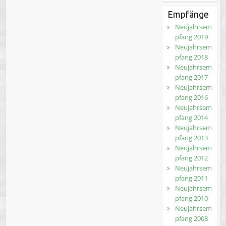
Empfänge
Neujahrsem
pfang 2019
Neujahrsem
pfang 2018
Neujahrsem
pfang 2017
Neujahrsem
pfang 2016
Neujahrsem
pfang 2014
Neujahrsem
pfang 2013
Neujahrsem
pfang 2012
Neujahrsem
pfang 2011
Neujahrsem
pfang 2010
Neujahrsem
pfang 2008