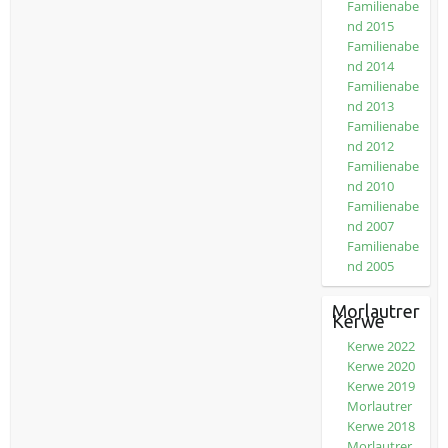
Familienabe
nd 2015
Familienabe
nd 2014
Familienabe
nd 2013
Familienabe
nd 2012
Familienabe
nd 2010
Familienabe
nd 2007
Familienabe
nd 2005
Morlautrer
Kerwe
Kerwe 2022
Kerwe 2020
Kerwe 2019
Morlautrer
Kerwe 2018
Morlautrer