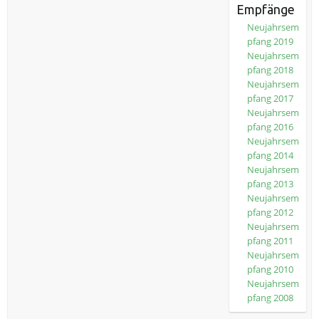
Empfänge
Neujahrsem
pfang 2019
Neujahrsem
pfang 2018
Neujahrsem
pfang 2017
Neujahrsem
pfang 2016
Neujahrsem
pfang 2014
Neujahrsem
pfang 2013
Neujahrsem
pfang 2012
Neujahrsem
pfang 2011
Neujahrsem
pfang 2010
Neujahrsem
pfang 2008