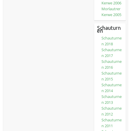
Kerwe 2006
Morlautrer
Kerwe 2005
Schauturn
en
Schauturne
n 2018
Schauturne
n 2017
Schauturne
n 2016
Schauturne
n 2015
Schauturne
n 2014
Schauturne
n 2013
Schauturne
n 2012
Schauturne
n 2011