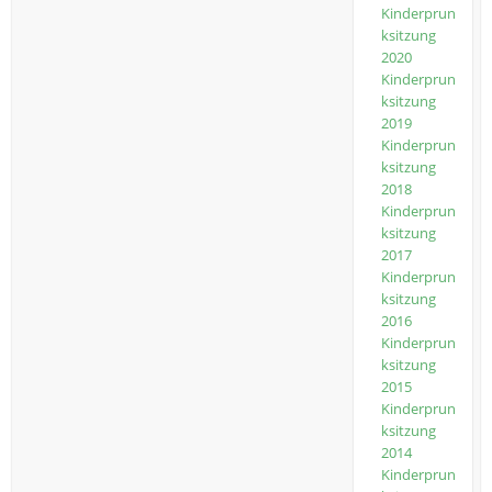
Kinderprun
ksitzung
2020
Kinderprun
ksitzung
2019
Kinderprun
ksitzung
2018
Kinderprun
ksitzung
2017
Kinderprun
ksitzung
2016
Kinderprun
ksitzung
2015
Kinderprun
ksitzung
2014
Kinderprun