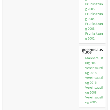
Prunksitzun
g 2005
Prunksitzun
g 2004
Prunksitzun
g 2003
Prunksitzun
g 2002
Vereinsaus
flüge
Männerausf
lug 2018
Vereinsausfl
ug 2018
Vereinsausfl
ug 2016
Vereinsausfl
ug 2008
Vereinsausfl
ug 2006