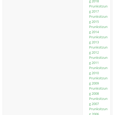
g 2018
Prunksitzun
g 2017
Prunksitzun
g 2015
Prunkstizun
g 2014
Prunksitzun
g 2013
Prunksitzun
g 2012
Prunksitzun
g 2011
Prunksitzun
g 2010
Prunksitzun
g 2009
Prunksitzun
g 2008
Prunksitzun
g 2007
Prunksitzun
g 2006