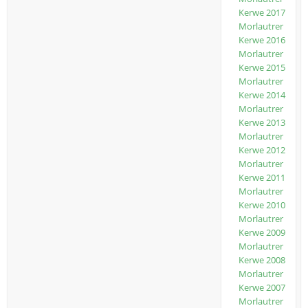
Kerwe 2017
Morlautrer
Kerwe 2016
Morlautrer
Kerwe 2015
Morlautrer
Kerwe 2014
Morlautrer
Kerwe 2013
Morlautrer
Kerwe 2012
Morlautrer
Kerwe 2011
Morlautrer
Kerwe 2010
Morlautrer
Kerwe 2009
Morlautrer
Kerwe 2008
Morlautrer
Kerwe 2007
Morlautrer