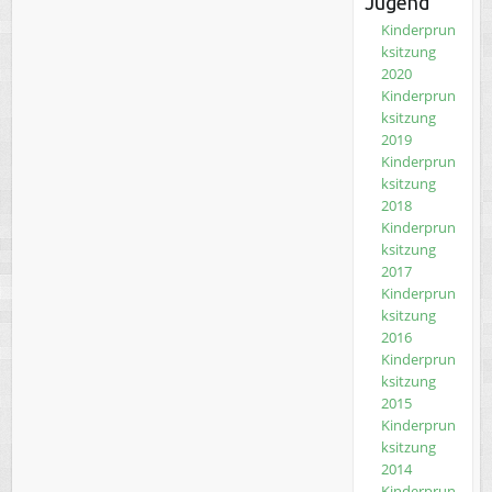
Jugend
Kinderprun
ksitzung
2020
Kinderprun
ksitzung
2019
Kinderprun
ksitzung
2018
Kinderprun
ksitzung
2017
Kinderprun
ksitzung
2016
Kinderprun
ksitzung
2015
Kinderprun
ksitzung
2014
Kinderprun