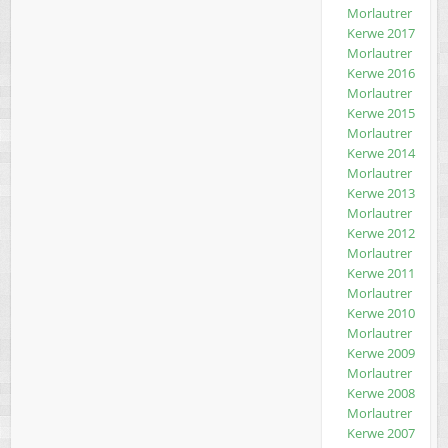
Morlautrer
Kerwe 2017
Morlautrer
Kerwe 2016
Morlautrer
Kerwe 2015
Morlautrer
Kerwe 2014
Morlautrer
Kerwe 2013
Morlautrer
Kerwe 2012
Morlautrer
Kerwe 2011
Morlautrer
Kerwe 2010
Morlautrer
Kerwe 2009
Morlautrer
Kerwe 2008
Morlautrer
Kerwe 2007