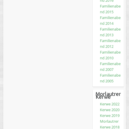
nd 2016
Familienabe
nd 2015
Familienabe
nd 2014
Familienabe
nd 2013
Familienabe
nd 2012
Familienabe
nd 2010
Familienabe
nd 2007
Familienabe
nd 2005
Morlautrer
Kerwe
Kerwe 2022
Kerwe 2020
Kerwe 2019
Morlautrer
Kerwe 2018