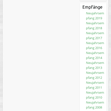
Empfänge
Neujahrsem
pfang 2019
Neujahrsem
pfang 2018
Neujahrsem
pfang 2017
Neujahrsem
pfang 2016
Neujahrsem
pfang 2014
Neujahrsem
pfang 2013
Neujahrsem
pfang 2012
Neujahrsem
pfang 2011
Neujahrsem
pfang 2010
Neujahrsem
pfang 2008