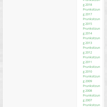
g 2018
Prunksitzun
g 2017
Prunksitzun
g 2015
Prunkstizun
g 2014
Prunksitzun
g 2013
Prunksitzun
g 2012
Prunksitzun
g 2011
Prunksitzun
g 2010
Prunksitzun
g 2009
Prunksitzun
g 2008
Prunksitzun
g 2007
Prunksitzun