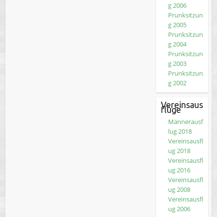
g 2006
Prunksitzun
g 2005
Prunksitzun
g 2004
Prunksitzun
g 2003
Prunksitzun
g 2002
Vereinsaus
flüge
Männerausf
lug 2018
Vereinsausfl
ug 2018
Vereinsausfl
ug 2016
Vereinsausfl
ug 2008
Vereinsausfl
ug 2006