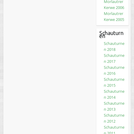
Morlautrer
Kerwe 2006
Morlautrer
Kerwe 2005
Schauturn
en
Schauturne
n 2018
Schauturne
n 2017
Schauturne
n 2016
Schauturne
n 2015
Schauturne
n 2014
Schauturne
n 2013
Schauturne
n 2012
Schauturne
n 2011