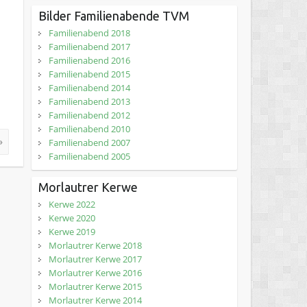
Bilder Familienabende TVM
Familienabend 2018
Familienabend 2017
Familienabend 2016
Familienabend 2015
Familienabend 2014
Familienabend 2013
Familienabend 2012
Familienabend 2010
»
Familienabend 2007
Familienabend 2005
Morlautrer Kerwe
Kerwe 2022
Kerwe 2020
Kerwe 2019
Morlautrer Kerwe 2018
Morlautrer Kerwe 2017
Morlautrer Kerwe 2016
Morlautrer Kerwe 2015
Morlautrer Kerwe 2014