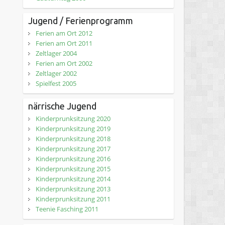
Jugend / Ferienprogramm
Ferien am Ort 2012
Ferien am Ort 2011
Zeltlager 2004
Ferien am Ort 2002
Zeltlager 2002
Spielfest 2005
närrische Jugend
Kinderprunksitzung 2020
Kinderprunksitzung 2019
Kinderprunksitzung 2018
Kinderprunksitzung 2017
Kinderprunksitzung 2016
Kinderprunksitzung 2015
Kinderprunksitzung 2014
Kinderprunksitzung 2013
Kinderprunksitzung 2011
Teenie Fasching 2011