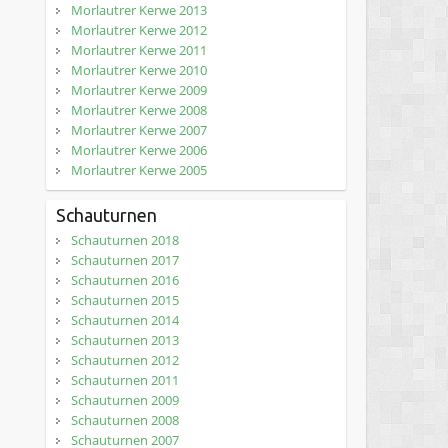
Morlautrer Kerwe 2013
Morlautrer Kerwe 2012
Morlautrer Kerwe 2011
Morlautrer Kerwe 2010
Morlautrer Kerwe 2009
Morlautrer Kerwe 2008
Morlautrer Kerwe 2007
Morlautrer Kerwe 2006
Morlautrer Kerwe 2005
Schauturnen
Schauturnen 2018
Schauturnen 2017
Schauturnen 2016
Schauturnen 2015
Schauturnen 2014
Schauturnen 2013
Schauturnen 2012
Schauturnen 2011
Schauturnen 2009
Schauturnen 2008
Schauturnen 2007