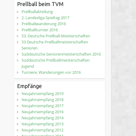
Prellball beim TVM
Prellballabteilung
2. Landesliga Spieltag 2017
Prellballwanderung 2016
Prellballturnier 2016
53. Deutsche Prellball-Meisterschaften
53 Deutsche Prellballmeisterschaften
Senioren
Süddeutsche Seniorenmeisterschaften 2016
Süddeutsche Prellballmeisterschaften
Jugend
Turniere, Wanderungen vor 2016
Empfänge
Neujahrsempfang 2019
Neujahrsempfang 2018
Neujahrsempfang 2017
Neujahrsempfang 2016
Neujahrsempfang 2014
Neujahrsempfang 2013
Neujahrsempfang 2012