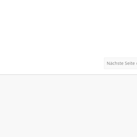
Nächste Seite 