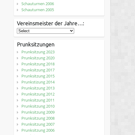
Schauturnen 2006
Schauturnen 2005
Vereinsmeister der Jahre…:
Prunksitzungen
Prunksitzung 2023
Prunksitzung 2020
Prunksitzung 2018
Prunksitzung 2017
Prunksitzung 2015
Prunkstizung 2014
Prunksitzung 2013
Prunksitzung 2012
Prunksitzung 2011
Prunksitzung 2010
Prunksitzung 2009
Prunksitzung 2008
Prunksitzung 2007
Prunksitzung 2006