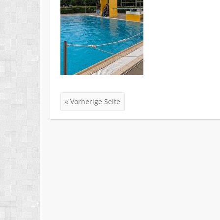
« Vorherige Seite