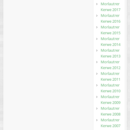
Morlautrer
Kerwe 2017
Morlautrer
Kerwe 2016
Morlautrer
Kerwe 2015
Morlautrer
Kerwe 2014
Morlautrer
Kerwe 2013
Morlautrer
Kerwe 2012
Morlautrer
Kerwe 2011
Morlautrer
Kerwe 2010
Morlautrer
Kerwe 2009
Morlautrer
Kerwe 2008
Morlautrer
Kerwe 2007