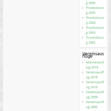
g 2006
Prunksitzun
g 2005
Prunksitzun
g 2004
Prunksitzun
g 2003
Prunksitzun
g 2002
Vereinsaus
flüge
Männerausf
lug 2018
Vereinsausfl
ug 2018
Vereinsausfl
ug 2016
Vereinsausfl
ug 2008
Vereinsausfl
ug 2006