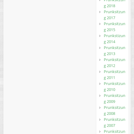
g 2018
Prunksitzun
g 2017
Prunksitzun
g 2015
Prunkstizun
g 2014
Prunksitzun
g 2013
Prunksitzun
g 2012
Prunksitzun
g 2011
Prunksitzun
g 2010
Prunksitzun
g 2009
Prunksitzun
g 2008
Prunksitzun
g 2007
Prunksitzun