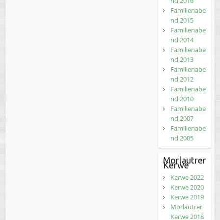
nd 2016
Familienabe
nd 2015
Familienabe
nd 2014
Familienabe
nd 2013
Familienabe
nd 2012
Familienabe
nd 2010
Familienabe
nd 2007
Familienabe
nd 2005
Morlautrer
Kerwe
Kerwe 2022
Kerwe 2020
Kerwe 2019
Morlautrer
Kerwe 2018