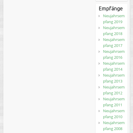
Empfänge
Neujahrsem
pfang 2019
Neujahrsem
pfang 2018
Neujahrsem
pfang 2017
Neujahrsem
pfang 2016
Neujahrsem
pfang 2014
Neujahrsem
pfang 2013
Neujahrsem
pfang 2012
Neujahrsem
pfang 2011
Neujahrsem
pfang 2010
Neujahrsem
pfang 2008