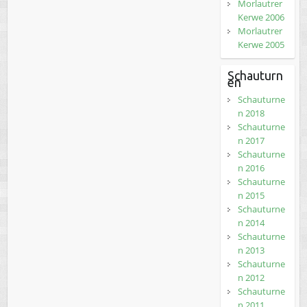
Morlautrer
Kerwe 2006
Morlautrer
Kerwe 2005
Schauturn
en
Schauturne
n 2018
Schauturne
n 2017
Schauturne
n 2016
Schauturne
n 2015
Schauturne
n 2014
Schauturne
n 2013
Schauturne
n 2012
Schauturne
n 2011