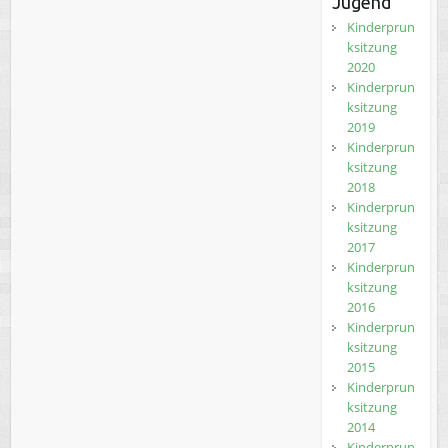
Jugend
Kinderprun
ksitzung
2020
Kinderprun
ksitzung
2019
Kinderprun
ksitzung
2018
Kinderprun
ksitzung
2017
Kinderprun
ksitzung
2016
Kinderprun
ksitzung
2015
Kinderprun
ksitzung
2014
Kinderprun