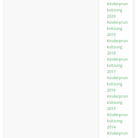
Kinderprun
ksitzung
2020
Kinderprun
ksitzung
2019
Kinderprun
ksitzung
2018
Kinderprun
ksitzung
2017
Kinderprun
ksitzung
2016
Kinderprun
ksitzung
2015
Kinderprun
ksitzung
2014
Kinderprun