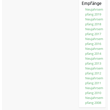
Empfänge
Neujahrsem
pfang 2019
Neujahrsem
pfang 2018
Neujahrsem
pfang 2017
Neujahrsem
pfang 2016
Neujahrsem
pfang 2014
Neujahrsem
pfang 2013
Neujahrsem
pfang 2012
Neujahrsem
pfang 2011
Neujahrsem
pfang 2010
Neujahrsem
pfang 2008