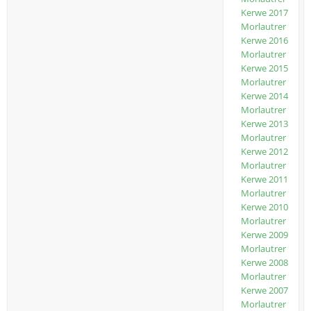
Kerwe 2017
Morlautrer
Kerwe 2016
Morlautrer
Kerwe 2015
Morlautrer
Kerwe 2014
Morlautrer
Kerwe 2013
Morlautrer
Kerwe 2012
Morlautrer
Kerwe 2011
Morlautrer
Kerwe 2010
Morlautrer
Kerwe 2009
Morlautrer
Kerwe 2008
Morlautrer
Kerwe 2007
Morlautrer