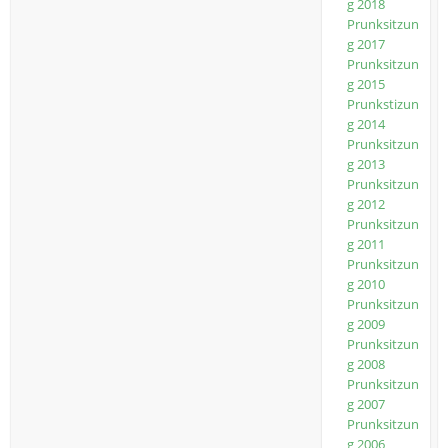
g 2018
Prunksitzun
g 2017
Prunksitzun
g 2015
Prunkstizun
g 2014
Prunksitzun
g 2013
Prunksitzun
g 2012
Prunksitzun
g 2011
Prunksitzun
g 2010
Prunksitzun
g 2009
Prunksitzun
g 2008
Prunksitzun
g 2007
Prunksitzun
g 2006