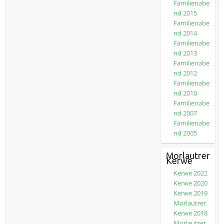
Familienabe
nd 2015
Familienabe
nd 2014
Familienabe
nd 2013
Familienabe
nd 2012
Familienabe
nd 2010
Familienabe
nd 2007
Familienabe
nd 2005
Morlautrer
Kerwe
Kerwe 2022
Kerwe 2020
Kerwe 2019
Morlautrer
Kerwe 2018
Morlautrer