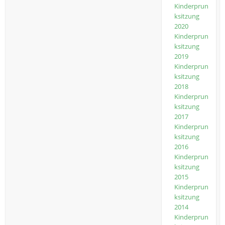
Kinderprun
ksitzung
2020
Kinderprun
ksitzung
2019
Kinderprun
ksitzung
2018
Kinderprun
ksitzung
2017
Kinderprun
ksitzung
2016
Kinderprun
ksitzung
2015
Kinderprun
ksitzung
2014
Kinderprun