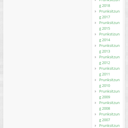
g 2018
Prunksitzun
g 2017
Prunksitzun
g 2015
Prunkstizun
g 2014
Prunksitzun
g 2013
Prunksitzun
g 2012
Prunksitzun
g 2011
Prunksitzun
g 2010
Prunksitzun
g 2009
Prunksitzun
g 2008
Prunksitzun
g 2007
Prunksitzun