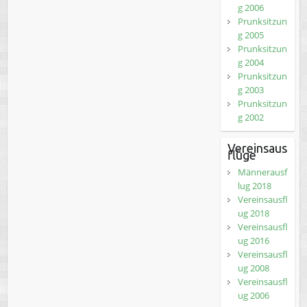
g 2006
Prunksitzun
g 2005
Prunksitzun
g 2004
Prunksitzun
g 2003
Prunksitzun
g 2002
Vereinsaus
flüge
Männerausf
lug 2018
Vereinsausfl
ug 2018
Vereinsausfl
ug 2016
Vereinsausfl
ug 2008
Vereinsausfl
ug 2006