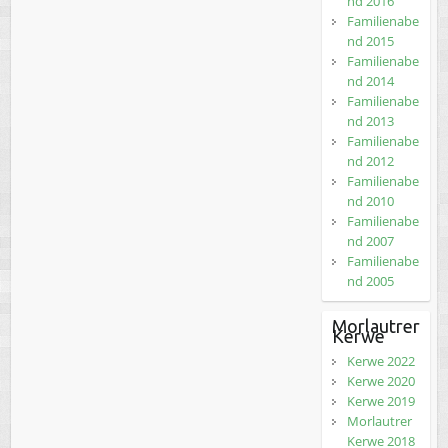
nd 2016
Familienabe
nd 2015
Familienabe
nd 2014
Familienabe
nd 2013
Familienabe
nd 2012
Familienabe
nd 2010
Familienabe
nd 2007
Familienabe
nd 2005
Morlautrer
Kerwe
Kerwe 2022
Kerwe 2020
Kerwe 2019
Morlautrer
Kerwe 2018