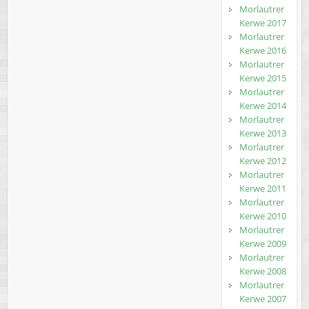
Morlautrer
Kerwe 2017
Morlautrer
Kerwe 2016
Morlautrer
Kerwe 2015
Morlautrer
Kerwe 2014
Morlautrer
Kerwe 2013
Morlautrer
Kerwe 2012
Morlautrer
Kerwe 2011
Morlautrer
Kerwe 2010
Morlautrer
Kerwe 2009
Morlautrer
Kerwe 2008
Morlautrer
Kerwe 2007