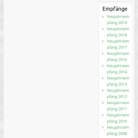
Empfänge
Neujahrsem
pfang 2019
Neujahrsem
pfang 2018
Neujahrsem
pfang 2017
Neujahrsem
pfang 2016
Neujahrsem
pfang 2014
Neujahrsem
pfang 2013
Neujahrsem
pfang 2012
Neujahrsem
pfang 2011
Neujahrsem
pfang 2010
Neujahrsem
pfang 2008