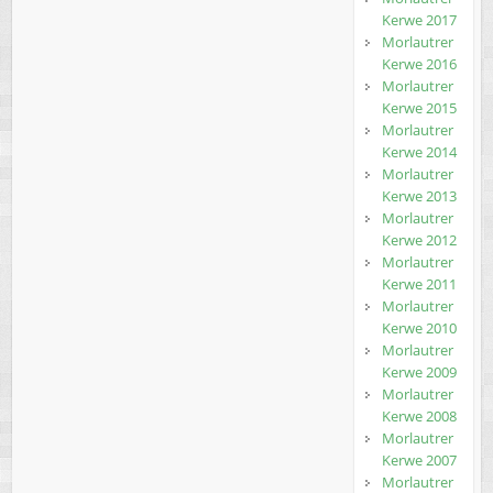
Kerwe 2017
Morlautrer
Kerwe 2016
Morlautrer
Kerwe 2015
Morlautrer
Kerwe 2014
Morlautrer
Kerwe 2013
Morlautrer
Kerwe 2012
Morlautrer
Kerwe 2011
Morlautrer
Kerwe 2010
Morlautrer
Kerwe 2009
Morlautrer
Kerwe 2008
Morlautrer
Kerwe 2007
Morlautrer