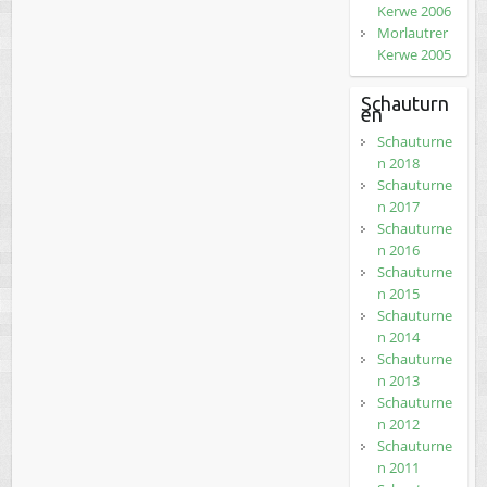
Kerwe 2006
Morlautrer
Kerwe 2005
Schauturn
en
Schauturne
n 2018
Schauturne
n 2017
Schauturne
n 2016
Schauturne
n 2015
Schauturne
n 2014
Schauturne
n 2013
Schauturne
n 2012
Schauturne
n 2011