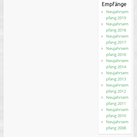
Empfänge
Neujahrsem
pfang 2019
Neujahrsem
pfang 2018
Neujahrsem
pfang 2017
Neujahrsem
pfang 2016
Neujahrsem
pfang 2014
Neujahrsem
pfang 2013
Neujahrsem
pfang 2012
Neujahrsem
pfang 2011
Neujahrsem
pfang 2010
Neujahrsem
pfang 2008