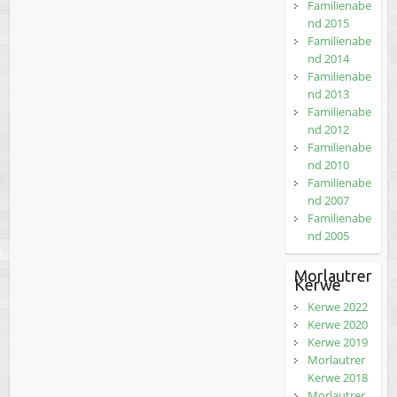
Familienabe
nd 2015
Familienabe
nd 2014
Familienabe
nd 2013
Familienabe
nd 2012
Familienabe
nd 2010
Familienabe
nd 2007
Familienabe
nd 2005
Morlautrer
Kerwe
Kerwe 2022
Kerwe 2020
Kerwe 2019
Morlautrer
Kerwe 2018
Morlautrer