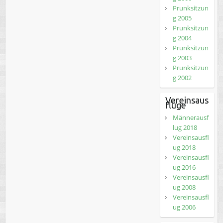
Prunksitzun
g 2005
Prunksitzun
g 2004
Prunksitzun
g 2003
Prunksitzun
g 2002
Vereinsaus
flüge
Männerausf
lug 2018
Vereinsausfl
ug 2018
Vereinsausfl
ug 2016
Vereinsausfl
ug 2008
Vereinsausfl
ug 2006