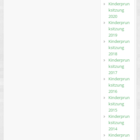
Kinderprun
ksitzung
2020
Kinderprun
ksitzung
2019
Kinderprun
ksitzung
2018
Kinderprun
ksitzung
2017
Kinderprun
ksitzung
2016
Kinderprun
ksitzung
2015
Kinderprun
ksitzung
2014
Kinderprun