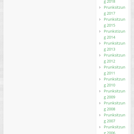
g 2018
Prunksitzun
g 2017
Prunksitzun
g 2015
Prunkstizun
g 2014
Prunksitzun
g 2013
Prunksitzun
g 2012
Prunksitzun
g 2011
Prunksitzun
g 2010
Prunksitzun
g 2009
Prunksitzun
g 2008
Prunksitzun
g 2007
Prunksitzun
g 2006