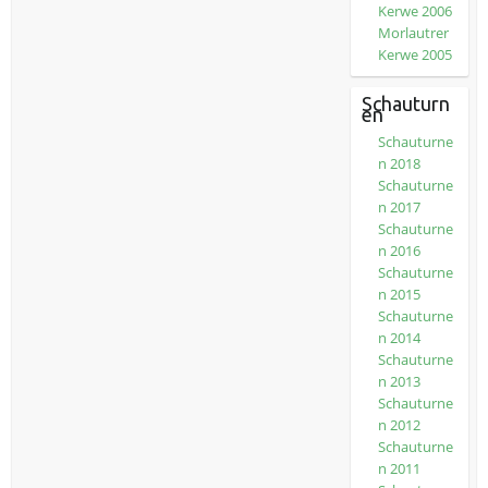
Kerwe 2006
Morlautrer
Kerwe 2005
Schauturn
en
Schauturne
n 2018
Schauturne
n 2017
Schauturne
n 2016
Schauturne
n 2015
Schauturne
n 2014
Schauturne
n 2013
Schauturne
n 2012
Schauturne
n 2011