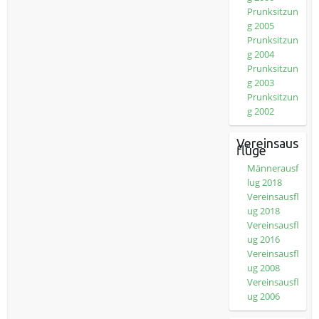
Prunksitzun
g 2005
Prunksitzun
g 2004
Prunksitzun
g 2003
Prunksitzun
g 2002
Vereinsaus
flüge
Männerausf
lug 2018
Vereinsausfl
ug 2018
Vereinsausfl
ug 2016
Vereinsausfl
ug 2008
Vereinsausfl
ug 2006