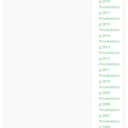
g 2018
Prunksitzun
g 2017
Prunksitzun
g 2015
Prunkstizun
g 2014
Prunksitzun
g 2013
Prunksitzun
g 2012
Prunksitzun
g 2011
Prunksitzun
g 2010
Prunksitzun
g 2009
Prunksitzun
g 2008
Prunksitzun
g 2007
Prunksitzun
g 2006