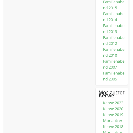
Familienabe
nd 2015
Familienabe
nd 2014
Familienabe
nd 2013
Familienabe
nd 2012
Familienabe
nd 2010
Familienabe
nd 2007
Familienabe
nd 2005
Morlautrer
Kerwe
Kerwe 2022
Kerwe 2020
Kerwe 2019
Morlautrer
Kerwe 2018
Morlautrer