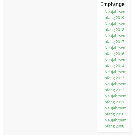
Empfänge
Neujahrsem
pfang 2019
Neujahrsem
pfang 2018
Neujahrsem
pfang 2017
Neujahrsem
pfang 2016
Neujahrsem
pfang 2014
Neujahrsem
pfang 2013
Neujahrsem
pfang 2012
Neujahrsem
pfang 2011
Neujahrsem
pfang 2010
Neujahrsem
pfang 2008