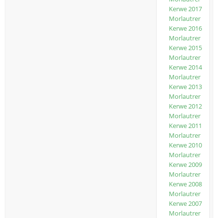
Kerwe 2017
Morlautrer
Kerwe 2016
Morlautrer
Kerwe 2015
Morlautrer
Kerwe 2014
Morlautrer
Kerwe 2013
Morlautrer
Kerwe 2012
Morlautrer
Kerwe 2011
Morlautrer
Kerwe 2010
Morlautrer
Kerwe 2009
Morlautrer
Kerwe 2008
Morlautrer
Kerwe 2007
Morlautrer