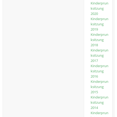
Kinderprun
ksitzung
2020
Kinderprun
ksitzung
2019
Kinderprun
ksitzung
2018
Kinderprun
ksitzung
2017
Kinderprun
ksitzung
2016
Kinderprun
ksitzung
2015
Kinderprun
ksitzung
2014
Kinderprun