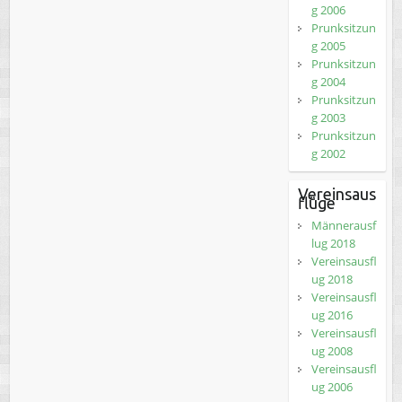
g 2006
Prunksitzun
g 2005
Prunksitzun
g 2004
Prunksitzun
g 2003
Prunksitzun
g 2002
Vereinsaus
flüge
Männerausf
lug 2018
Vereinsausfl
ug 2018
Vereinsausfl
ug 2016
Vereinsausfl
ug 2008
Vereinsausfl
ug 2006