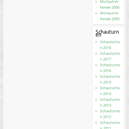
Morlautrer
Kerwe 2006
Morlautrer
Kerwe 2005
Schauturn
en
Schauturne
n 2018
Schauturne
n 2017
Schauturne
n 2016
Schauturne
n 2015
Schauturne
n 2014
Schauturne
n 2013
Schauturne
n 2012
Schauturne
n 2011