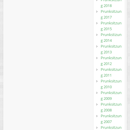
g 2018
Prunksitzun
g 2017
Prunksitzun
g 2015
Prunkstizun
g 2014
Prunksitzun
g 2013
Prunksitzun
g 2012
Prunksitzun
g 2011
Prunksitzun
g 2010
Prunksitzun
g 2009
Prunksitzun
g 2008
Prunksitzun
g 2007
Prunksitzun