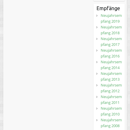
Empfänge
Neujahrsem
pfang 2019
Neujahrsem
pfang 2018
Neujahrsem
pfang 2017
Neujahrsem
pfang 2016
Neujahrsem
pfang 2014
Neujahrsem
pfang 2013
Neujahrsem
pfang 2012
Neujahrsem
pfang 2011
Neujahrsem
pfang 2010
Neujahrsem
pfang 2008