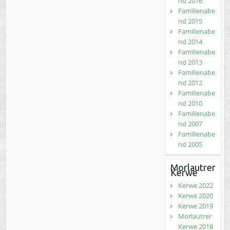
nd 2016
Familienabe
nd 2015
Familienabe
nd 2014
Familienabe
nd 2013
Familienabe
nd 2012
Familienabe
nd 2010
Familienabe
nd 2007
Familienabe
nd 2005
Morlautrer
Kerwe
Kerwe 2022
Kerwe 2020
Kerwe 2019
Morlautrer
Kerwe 2018