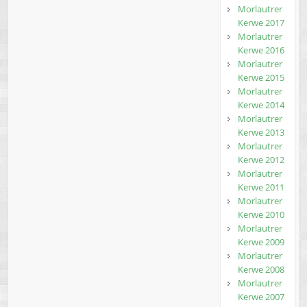
Morlautrer
Kerwe 2017
Morlautrer
Kerwe 2016
Morlautrer
Kerwe 2015
Morlautrer
Kerwe 2014
Morlautrer
Kerwe 2013
Morlautrer
Kerwe 2012
Morlautrer
Kerwe 2011
Morlautrer
Kerwe 2010
Morlautrer
Kerwe 2009
Morlautrer
Kerwe 2008
Morlautrer
Kerwe 2007