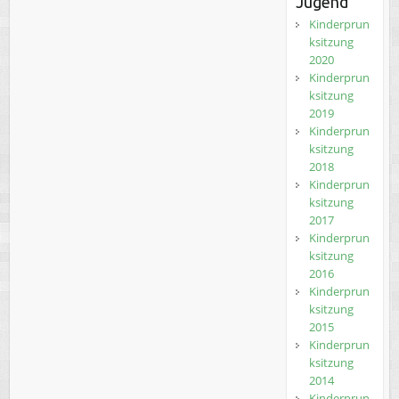
Jugend
Kinderprun
ksitzung
2020
Kinderprun
ksitzung
2019
Kinderprun
ksitzung
2018
Kinderprun
ksitzung
2017
Kinderprun
ksitzung
2016
Kinderprun
ksitzung
2015
Kinderprun
ksitzung
2014
Kinderprun