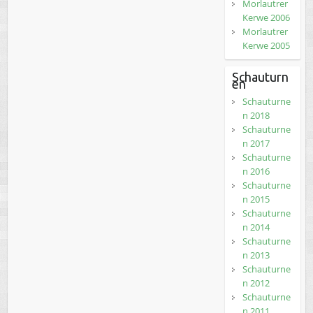
Morlautrer
Kerwe 2006
Morlautrer
Kerwe 2005
Schauturn
en
Schauturne
n 2018
Schauturne
n 2017
Schauturne
n 2016
Schauturne
n 2015
Schauturne
n 2014
Schauturne
n 2013
Schauturne
n 2012
Schauturne
n 2011