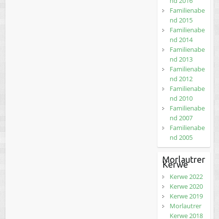
nd 2016
Familienabe
nd 2015
Familienabe
nd 2014
Familienabe
nd 2013
Familienabe
nd 2012
Familienabe
nd 2010
Familienabe
nd 2007
Familienabe
nd 2005
Morlautrer
Kerwe
Kerwe 2022
Kerwe 2020
Kerwe 2019
Morlautrer
Kerwe 2018