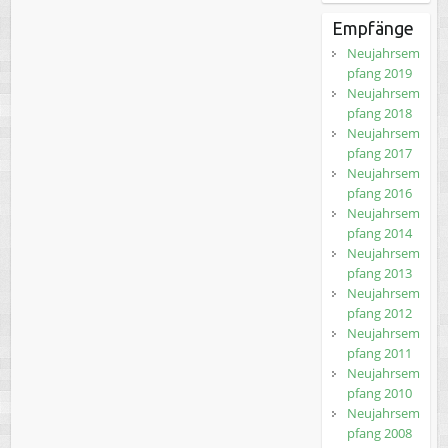
Empfänge
Neujahrsem
pfang 2019
Neujahrsem
pfang 2018
Neujahrsem
pfang 2017
Neujahrsem
pfang 2016
Neujahrsem
pfang 2014
Neujahrsem
pfang 2013
Neujahrsem
pfang 2012
Neujahrsem
pfang 2011
Neujahrsem
pfang 2010
Neujahrsem
pfang 2008