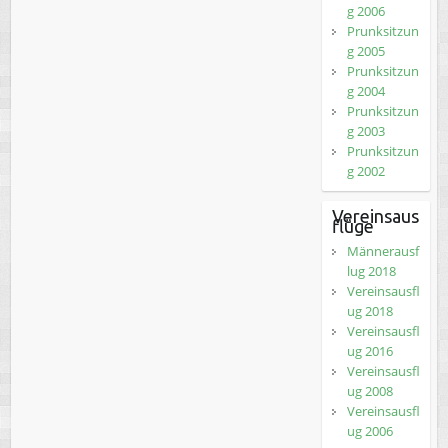
g 2006
Prunksitzun
g 2005
Prunksitzun
g 2004
Prunksitzun
g 2003
Prunksitzun
g 2002
Vereinsaus
flüge
Männerausf
lug 2018
Vereinsausfl
ug 2018
Vereinsausfl
ug 2016
Vereinsausfl
ug 2008
Vereinsausfl
ug 2006