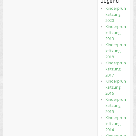
Jugend
Kinderprun
ksitzung
2020
Kinderprun
ksitzung
2019
Kinderprun
ksitzung
2018
Kinderprun
ksitzung
2017
Kinderprun
ksitzung
2016
Kinderprun
ksitzung
2015
Kinderprun
ksitzung
2014
Kinderprun