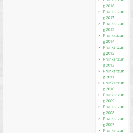
g 2018
Prunksitzun
g 2017
Prunksitzun
g 2015
Prunkstizun
g 2014
Prunksitzun
g 2013
Prunksitzun
g 2012
Prunksitzun
g 2011
Prunksitzun
g 2010
Prunksitzun
g 2009
Prunksitzun
g 2008
Prunksitzun
g 2007
Prunksitzun