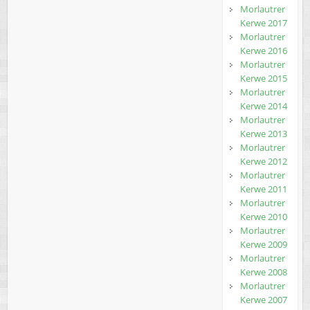
Morlautrer
Kerwe 2017
Morlautrer
Kerwe 2016
Morlautrer
Kerwe 2015
Morlautrer
Kerwe 2014
Morlautrer
Kerwe 2013
Morlautrer
Kerwe 2012
Morlautrer
Kerwe 2011
Morlautrer
Kerwe 2010
Morlautrer
Kerwe 2009
Morlautrer
Kerwe 2008
Morlautrer
Kerwe 2007