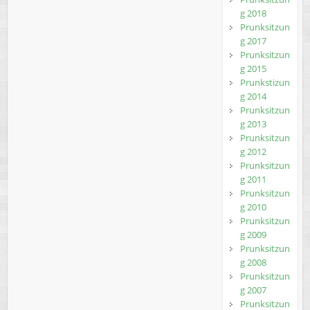
g 2018
Prunksitzun
g 2017
Prunksitzun
g 2015
Prunkstizun
g 2014
Prunksitzun
g 2013
Prunksitzun
g 2012
Prunksitzun
g 2011
Prunksitzun
g 2010
Prunksitzun
g 2009
Prunksitzun
g 2008
Prunksitzun
g 2007
Prunksitzun