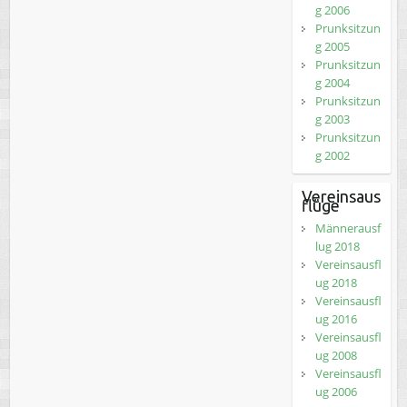
g 2006
Prunksitzun
g 2005
Prunksitzun
g 2004
Prunksitzun
g 2003
Prunksitzun
g 2002
Vereinsaus
flüge
Männerausf
lug 2018
Vereinsausfl
ug 2018
Vereinsausfl
ug 2016
Vereinsausfl
ug 2008
Vereinsausfl
ug 2006