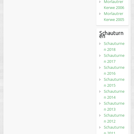
Morlautrer
Kerwe 2006
Morlautrer
Kerwe 2005
Schauturn
en
Schauturne
n 2018
Schauturne
n 2017
Schauturne
n 2016
Schauturne
n 2015
Schauturne
n 2014
Schauturne
n 2013
Schauturne
n 2012
Schauturne
n 2011