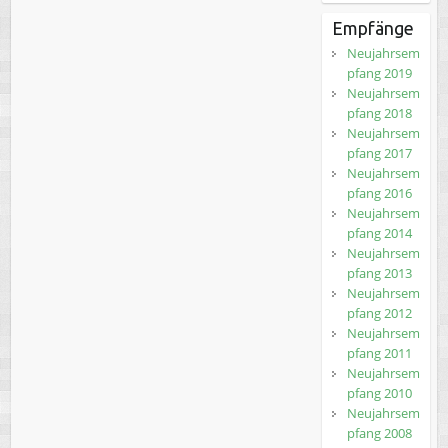
Empfänge
Neujahrsem
pfang 2019
Neujahrsem
pfang 2018
Neujahrsem
pfang 2017
Neujahrsem
pfang 2016
Neujahrsem
pfang 2014
Neujahrsem
pfang 2013
Neujahrsem
pfang 2012
Neujahrsem
pfang 2011
Neujahrsem
pfang 2010
Neujahrsem
pfang 2008