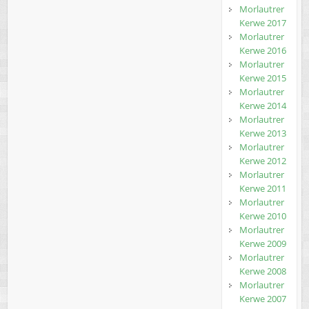
Morlautrer
Kerwe 2017
Morlautrer
Kerwe 2016
Morlautrer
Kerwe 2015
Morlautrer
Kerwe 2014
Morlautrer
Kerwe 2013
Morlautrer
Kerwe 2012
Morlautrer
Kerwe 2011
Morlautrer
Kerwe 2010
Morlautrer
Kerwe 2009
Morlautrer
Kerwe 2008
Morlautrer
Kerwe 2007