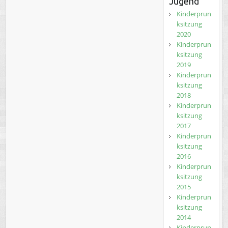
Jugend
Kinderprun
ksitzung
2020
Kinderprun
ksitzung
2019
Kinderprun
ksitzung
2018
Kinderprun
ksitzung
2017
Kinderprun
ksitzung
2016
Kinderprun
ksitzung
2015
Kinderprun
ksitzung
2014
Kinderprun