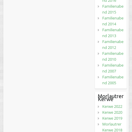
nd 2016
Familienabe
nd 2015
Familienabe
nd 2014
Familienabe
nd 2013
Familienabe
nd 2012
Familienabe
nd 2010
Familienabe
nd 2007
Familienabe
nd 2005
Morlautrer
Kerwe
Kerwe 2022
Kerwe 2020
Kerwe 2019
Morlautrer
Kerwe 2018