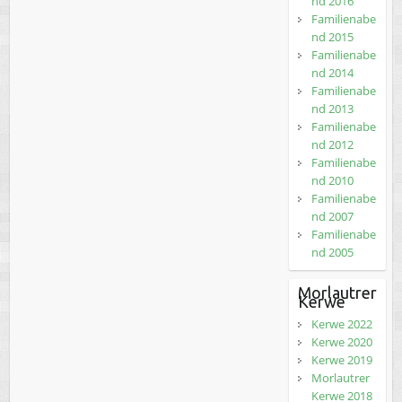
nd 2016
Familienabe
nd 2015
Familienabe
nd 2014
Familienabe
nd 2013
Familienabe
nd 2012
Familienabe
nd 2010
Familienabe
nd 2007
Familienabe
nd 2005
Morlautrer
Kerwe
Kerwe 2022
Kerwe 2020
Kerwe 2019
Morlautrer
Kerwe 2018