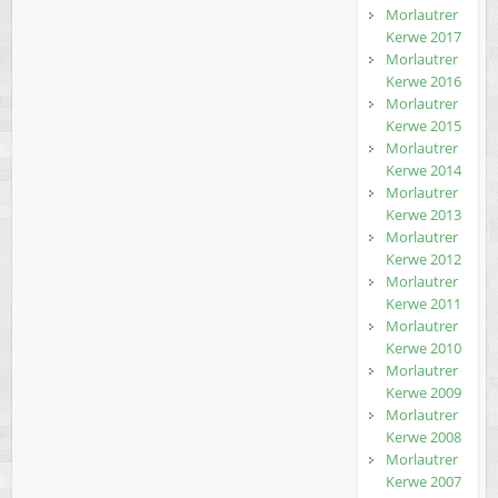
Morlautrer
Kerwe 2017
Morlautrer
Kerwe 2016
Morlautrer
Kerwe 2015
Morlautrer
Kerwe 2014
Morlautrer
Kerwe 2013
Morlautrer
Kerwe 2012
Morlautrer
Kerwe 2011
Morlautrer
Kerwe 2010
Morlautrer
Kerwe 2009
Morlautrer
Kerwe 2008
Morlautrer
Kerwe 2007