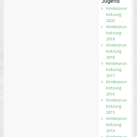
Jugend
Kinderprun
ksitzung
2020
Kinderprun
ksitzung
2019
Kinderprun
ksitzung
2018
Kinderprun
ksitzung
2017
Kinderprun
ksitzung
2016
Kinderprun
ksitzung
2015
Kinderprun
ksitzung
2014
Kinderprun