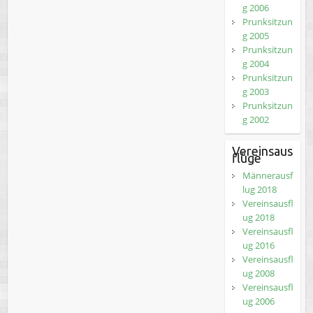
g 2006
Prunksitzun
g 2005
Prunksitzun
g 2004
Prunksitzun
g 2003
Prunksitzun
g 2002
Vereinsaus
flüge
Männerausf
lug 2018
Vereinsausfl
ug 2018
Vereinsausfl
ug 2016
Vereinsausfl
ug 2008
Vereinsausfl
ug 2006