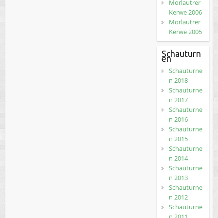
Morlautrer
Kerwe 2006
Morlautrer
Kerwe 2005
Schauturn
en
Schauturne
n 2018
Schauturne
n 2017
Schauturne
n 2016
Schauturne
n 2015
Schauturne
n 2014
Schauturne
n 2013
Schauturne
n 2012
Schauturne
n 2011