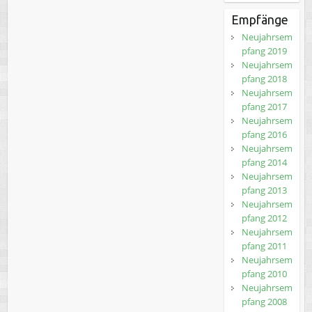
Empfänge
Neujahrsem
pfang 2019
Neujahrsem
pfang 2018
Neujahrsem
pfang 2017
Neujahrsem
pfang 2016
Neujahrsem
pfang 2014
Neujahrsem
pfang 2013
Neujahrsem
pfang 2012
Neujahrsem
pfang 2011
Neujahrsem
pfang 2010
Neujahrsem
pfang 2008