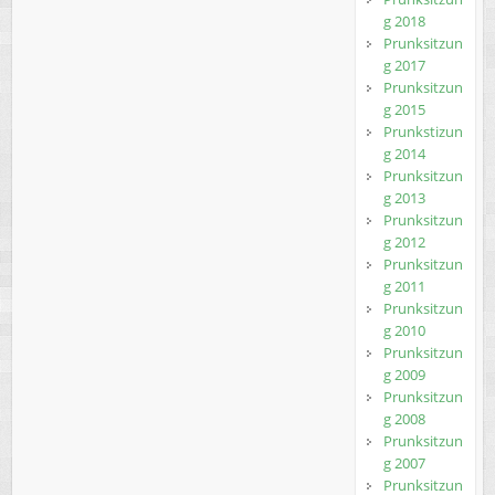
g 2018
Prunksitzun
g 2017
Prunksitzun
g 2015
Prunkstizun
g 2014
Prunksitzun
g 2013
Prunksitzun
g 2012
Prunksitzun
g 2011
Prunksitzun
g 2010
Prunksitzun
g 2009
Prunksitzun
g 2008
Prunksitzun
g 2007
Prunksitzun