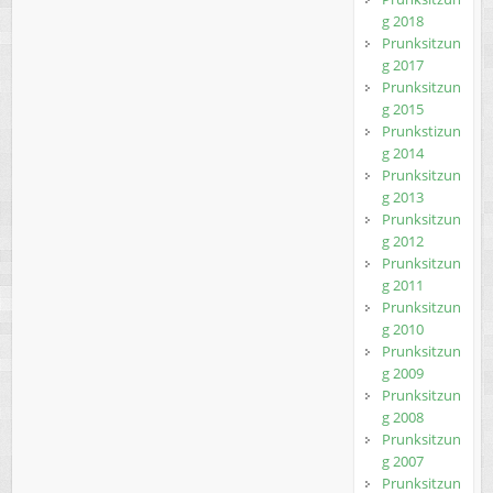
g 2018
Prunksitzun
g 2017
Prunksitzun
g 2015
Prunkstizun
g 2014
Prunksitzun
g 2013
Prunksitzun
g 2012
Prunksitzun
g 2011
Prunksitzun
g 2010
Prunksitzun
g 2009
Prunksitzun
g 2008
Prunksitzun
g 2007
Prunksitzun