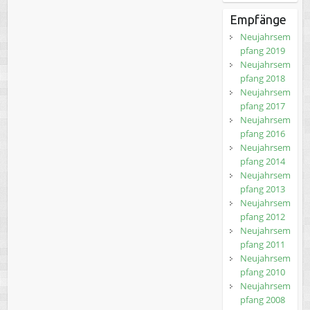
Empfänge
Neujahrsem
pfang 2019
Neujahrsem
pfang 2018
Neujahrsem
pfang 2017
Neujahrsem
pfang 2016
Neujahrsem
pfang 2014
Neujahrsem
pfang 2013
Neujahrsem
pfang 2012
Neujahrsem
pfang 2011
Neujahrsem
pfang 2010
Neujahrsem
pfang 2008