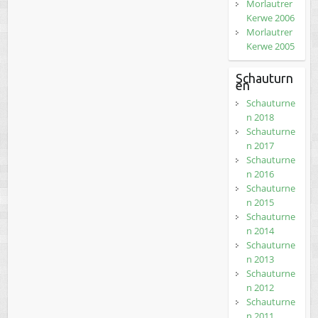
Morlautrer
Kerwe 2006
Morlautrer
Kerwe 2005
Schauturn
en
Schauturne
n 2018
Schauturne
n 2017
Schauturne
n 2016
Schauturne
n 2015
Schauturne
n 2014
Schauturne
n 2013
Schauturne
n 2012
Schauturne
n 2011