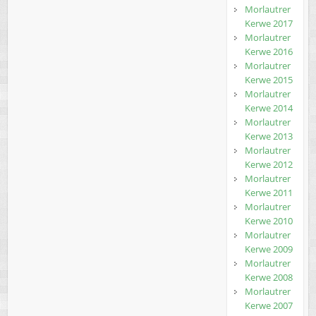
Morlautrer
Kerwe 2017
Morlautrer
Kerwe 2016
Morlautrer
Kerwe 2015
Morlautrer
Kerwe 2014
Morlautrer
Kerwe 2013
Morlautrer
Kerwe 2012
Morlautrer
Kerwe 2011
Morlautrer
Kerwe 2010
Morlautrer
Kerwe 2009
Morlautrer
Kerwe 2008
Morlautrer
Kerwe 2007