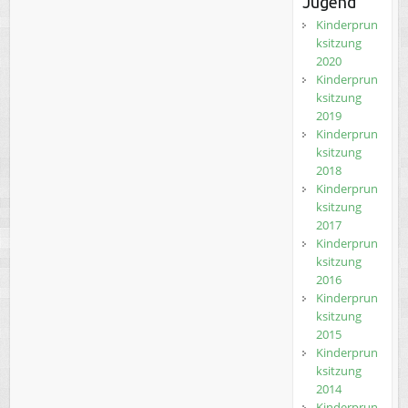
Jugend
Kinderprun
ksitzung
2020
Kinderprun
ksitzung
2019
Kinderprun
ksitzung
2018
Kinderprun
ksitzung
2017
Kinderprun
ksitzung
2016
Kinderprun
ksitzung
2015
Kinderprun
ksitzung
2014
Kinderprun