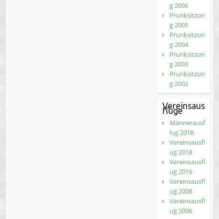
g 2006
Prunksitzun
g 2005
Prunksitzun
g 2004
Prunksitzun
g 2003
Prunksitzun
g 2002
Vereinsaus
flüge
Männerausf
lug 2018
Vereinsausfl
ug 2018
Vereinsausfl
ug 2016
Vereinsausfl
ug 2008
Vereinsausfl
ug 2006