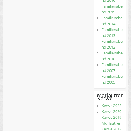
nd 2016
Familienabe
nd 2015
Familienabe
nd 2014
Familienabe
nd 2013
Familienabe
nd 2012
Familienabe
nd 2010
Familienabe
nd 2007
Familienabe
nd 2005
Morlautrer
Kerwe
Kerwe 2022
Kerwe 2020
Kerwe 2019
Morlautrer
Kerwe 2018