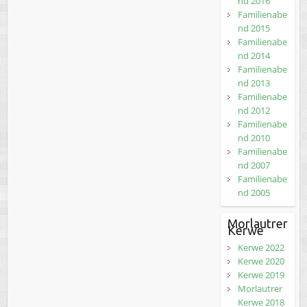
nd 2016
Familienabe
nd 2015
Familienabe
nd 2014
Familienabe
nd 2013
Familienabe
nd 2012
Familienabe
nd 2010
Familienabe
nd 2007
Familienabe
nd 2005
Morlautrer
Kerwe
Kerwe 2022
Kerwe 2020
Kerwe 2019
Morlautrer
Kerwe 2018