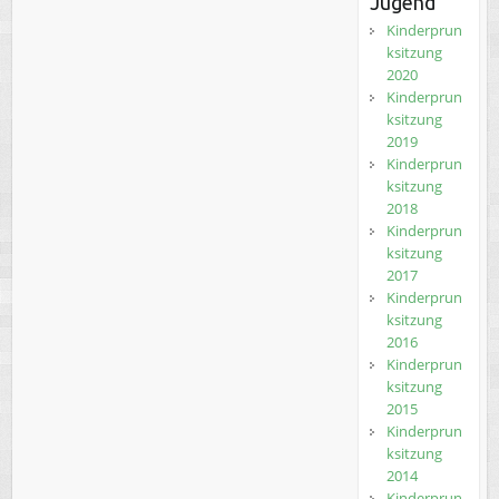
Jugend
Kinderprun
ksitzung
2020
Kinderprun
ksitzung
2019
Kinderprun
ksitzung
2018
Kinderprun
ksitzung
2017
Kinderprun
ksitzung
2016
Kinderprun
ksitzung
2015
Kinderprun
ksitzung
2014
Kinderprun