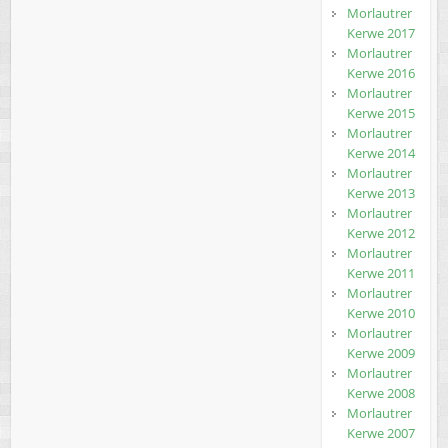
Morlautrer
Kerwe 2017
Morlautrer
Kerwe 2016
Morlautrer
Kerwe 2015
Morlautrer
Kerwe 2014
Morlautrer
Kerwe 2013
Morlautrer
Kerwe 2012
Morlautrer
Kerwe 2011
Morlautrer
Kerwe 2010
Morlautrer
Kerwe 2009
Morlautrer
Kerwe 2008
Morlautrer
Kerwe 2007