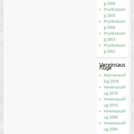
g 2006
Prunksitzun
g 2005
Prunksitzun
g 2004
Prunksitzun
g 2003
Prunksitzun
g 2002
Vereinsaus
flüge
Männerausf
lug 2018
Vereinsausfl
ug 2018
Vereinsausfl
ug 2016
Vereinsausfl
ug 2008
Vereinsausfl
ug 2006