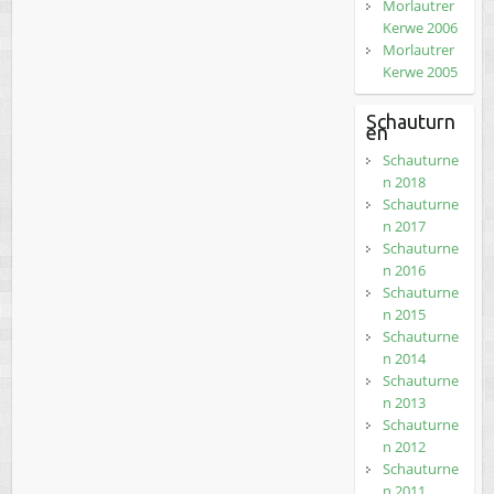
Morlautrer
Kerwe 2006
Morlautrer
Kerwe 2005
Schauturn
en
Schauturne
n 2018
Schauturne
n 2017
Schauturne
n 2016
Schauturne
n 2015
Schauturne
n 2014
Schauturne
n 2013
Schauturne
n 2012
Schauturne
n 2011