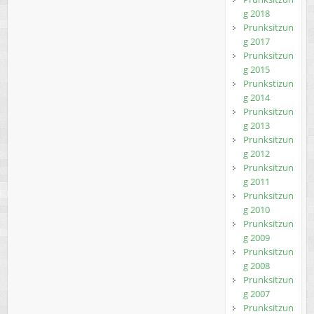
g 2018
Prunksitzun
g 2017
Prunksitzun
g 2015
Prunkstizun
g 2014
Prunksitzun
g 2013
Prunksitzun
g 2012
Prunksitzun
g 2011
Prunksitzun
g 2010
Prunksitzun
g 2009
Prunksitzun
g 2008
Prunksitzun
g 2007
Prunksitzun