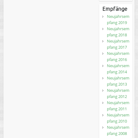
Empfänge
Neujahrsem
pfang 2019
Neujahrsem
pfang 2018
Neujahrsem
pfang 2017
Neujahrsem
pfang 2016
Neujahrsem
pfang 2014
Neujahrsem
pfang 2013
Neujahrsem
pfang 2012
Neujahrsem
pfang 2011
Neujahrsem
pfang 2010
Neujahrsem
pfang 2008