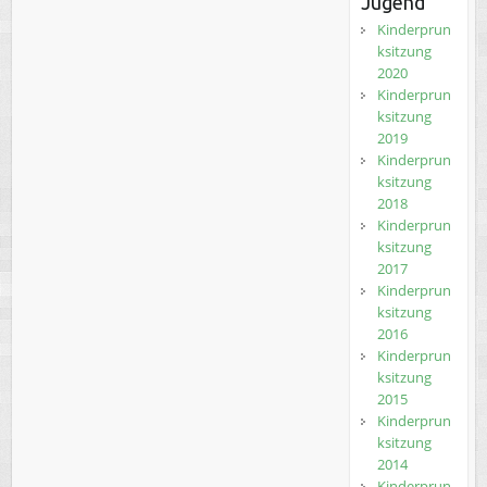
Jugend
Kinderprun
ksitzung
2020
Kinderprun
ksitzung
2019
Kinderprun
ksitzung
2018
Kinderprun
ksitzung
2017
Kinderprun
ksitzung
2016
Kinderprun
ksitzung
2015
Kinderprun
ksitzung
2014
Kinderprun