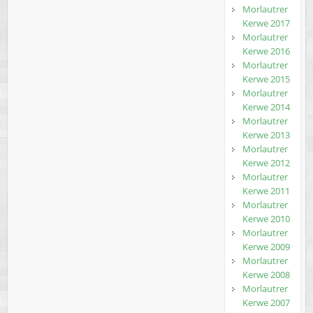
Morlautrer
Kerwe 2017
Morlautrer
Kerwe 2016
Morlautrer
Kerwe 2015
Morlautrer
Kerwe 2014
Morlautrer
Kerwe 2013
Morlautrer
Kerwe 2012
Morlautrer
Kerwe 2011
Morlautrer
Kerwe 2010
Morlautrer
Kerwe 2009
Morlautrer
Kerwe 2008
Morlautrer
Kerwe 2007