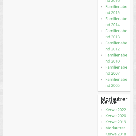
nd 2016
Familienabe
nd 2015
Familienabe
nd 2014
Familienabe
nd 2013
Familienabe
nd 2012
Familienabe
nd 2010
Familienabe
nd 2007
Familienabe
nd 2005
Morlautrer
Kerwe
Kerwe 2022
Kerwe 2020
Kerwe 2019
Morlautrer
Kerwe 2018