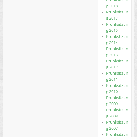
g 2018
Prunksitzun
g 2017
Prunksitzun
g 2015
Prunkstizun
g 2014
Prunksitzun
g 2013
Prunksitzun
g 2012
Prunksitzun
g 2011
Prunksitzun
g 2010
Prunksitzun
g 2009
Prunksitzun
g 2008
Prunksitzun
g 2007
Prunksitzun