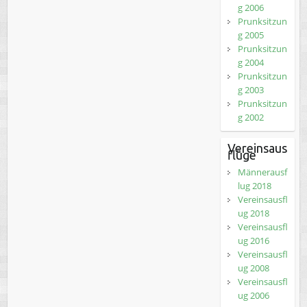
g 2006
Prunksitzun
g 2005
Prunksitzun
g 2004
Prunksitzun
g 2003
Prunksitzun
g 2002
Vereinsaus
flüge
Männerausf
lug 2018
Vereinsausfl
ug 2018
Vereinsausfl
ug 2016
Vereinsausfl
ug 2008
Vereinsausfl
ug 2006