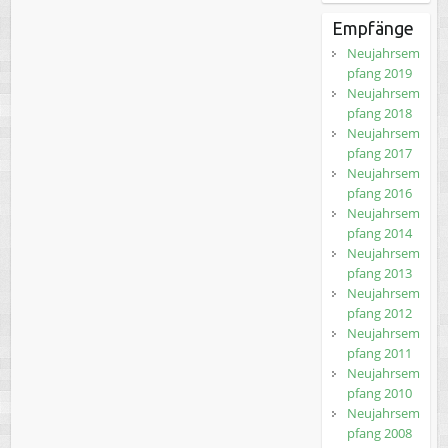
Empfänge
Neujahrsem
pfang 2019
Neujahrsem
pfang 2018
Neujahrsem
pfang 2017
Neujahrsem
pfang 2016
Neujahrsem
pfang 2014
Neujahrsem
pfang 2013
Neujahrsem
pfang 2012
Neujahrsem
pfang 2011
Neujahrsem
pfang 2010
Neujahrsem
pfang 2008