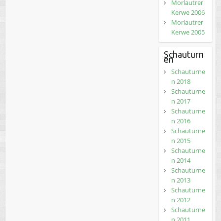
Morlautrer
Kerwe 2006
Morlautrer
Kerwe 2005
Schauturn
en
Schauturne
n 2018
Schauturne
n 2017
Schauturne
n 2016
Schauturne
n 2015
Schauturne
n 2014
Schauturne
n 2013
Schauturne
n 2012
Schauturne
n 2011