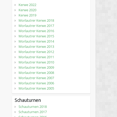
Kerwe 2022
Kerwe 2020
Kerwe 2019
Morlautrer Kerwe 2018
Morlautrer Kerwe 2017
Morlautrer Kerwe 2016
Morlautrer Kerwe 2015
Morlautrer Kerwe 2014
Morlautrer Kerwe 2013
Morlautrer Kerwe 2012
Morlautrer Kerwe 2011
Morlautrer Kerwe 2010
Morlautrer Kerwe 2009
Morlautrer Kerwe 2008
Morlautrer Kerwe 2007
Morlautrer Kerwe 2006
Morlautrer Kerwe 2005
Schauturnen
Schauturnen 2018
Schauturnen 2017