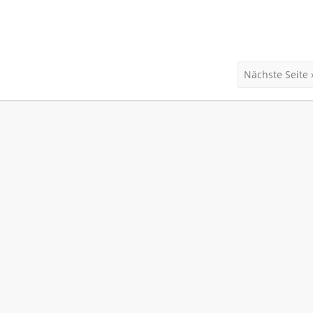
Nächste Seite 