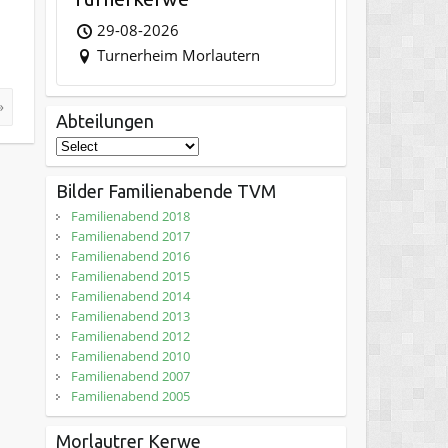
29-08-2026
Turnerheim Morlautern
»
Abteilungen
Bilder Familienabende TVM
Familienabend 2018
Familienabend 2017
Familienabend 2016
Familienabend 2015
Familienabend 2014
Familienabend 2013
Familienabend 2012
Familienabend 2010
Familienabend 2007
Familienabend 2005
Morlautrer Kerwe