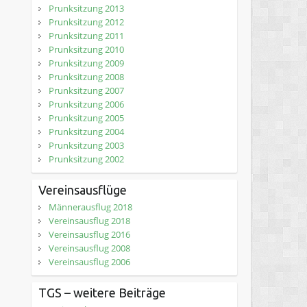
Prunksitzung 2013
Prunksitzung 2012
Prunksitzung 2011
Prunksitzung 2010
Prunksitzung 2009
Prunksitzung 2008
Prunksitzung 2007
Prunksitzung 2006
Prunksitzung 2005
Prunksitzung 2004
Prunksitzung 2003
Prunksitzung 2002
Vereinsausflüge
Männerausflug 2018
Vereinsausflug 2018
Vereinsausflug 2016
Vereinsausflug 2008
Vereinsausflug 2006
TGS – weitere Beiträge