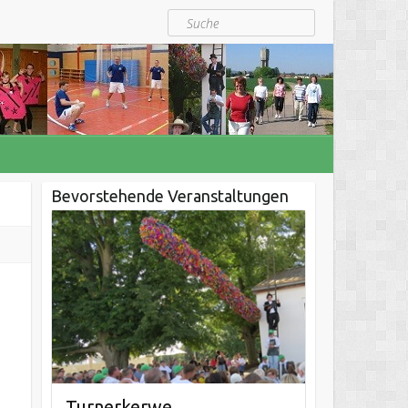
Suche
Bevorstehende Veranstaltungen
Turnerkerwe