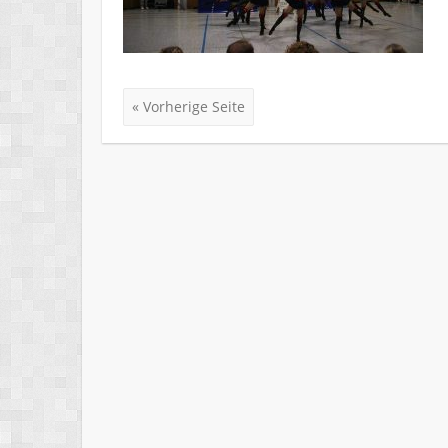
« Vorherige Seite