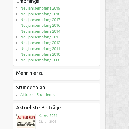
Empfänge
Neujahrsempfang 2019
Neujahrsempfang 2018
Neujahrsempfang 2017
Neujahrsempfang 2016
Neujahrsempfang 2014
Neujahrsempfang 2013
Neujahrsempfang 2012
Neujahrsempfang 2011
Neujahrsempfang 2010
Neujahrsempfang 2008
Mehr hierzu
Stundenplan
Aktueller Stundenplan
Aktuellste Beiträge
Kerwe 2026
22. Juli 2026