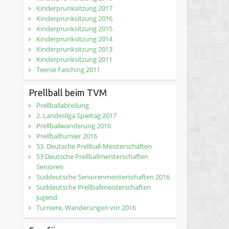
Kinderprunksitzung 2017
Kinderprunksitzung 2016
Kinderprunksitzung 2015
Kinderprunksitzung 2014
Kinderprunksitzung 2013
Kinderprunksitzung 2011
Teenie Fasching 2011
Prellball beim TVM
Prellballabteilung
2. Landesliga Spieltag 2017
Prellballwanderung 2016
Prellballturnier 2016
53. Deutsche Prellball-Meisterschaften
53 Deutsche Prellballmeisterschaften
Senioren
Süddeutsche Seniorenmeisterschaften 2016
Süddeutsche Prellballmeisterschaften
Jugend
Turniere, Wanderungen vor 2016