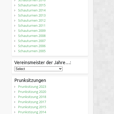
Schauturnen 2016
Schauturnen 2015
Schauturnen 2014
Schauturnen 2013
Schauturnen 2012
Schauturnen 2011
Schauturnen 2009
Schauturnen 2008
Schauturnen 2007
Schauturnen 2006
Schauturnen 2005
Vereinsmeister der Jahre…:
Prunksitzungen
Prunksitzung 2023
Prunksitzung 2020
Prunksitzung 2018
Prunksitzung 2017
Prunksitzung 2015
Prunkstizung 2014