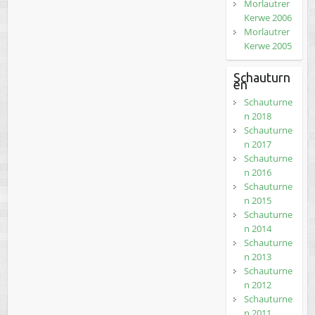
Morlautrer
Kerwe 2006
Morlautrer
Kerwe 2005
Schauturn
en
Schauturne
n 2018
Schauturne
n 2017
Schauturne
n 2016
Schauturne
n 2015
Schauturne
n 2014
Schauturne
n 2013
Schauturne
n 2012
Schauturne
n 2011