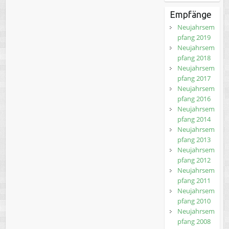
Empfänge
Neujahrsem
pfang 2019
Neujahrsem
pfang 2018
Neujahrsem
pfang 2017
Neujahrsem
pfang 2016
Neujahrsem
pfang 2014
Neujahrsem
pfang 2013
Neujahrsem
pfang 2012
Neujahrsem
pfang 2011
Neujahrsem
pfang 2010
Neujahrsem
pfang 2008