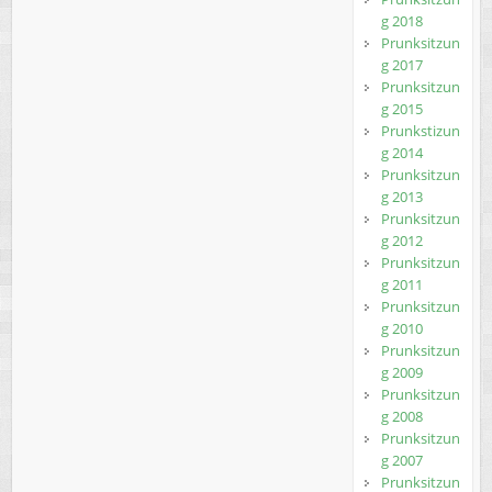
g 2018
Prunksitzun
g 2017
Prunksitzun
g 2015
Prunkstizun
g 2014
Prunksitzun
g 2013
Prunksitzun
g 2012
Prunksitzun
g 2011
Prunksitzun
g 2010
Prunksitzun
g 2009
Prunksitzun
g 2008
Prunksitzun
g 2007
Prunksitzun