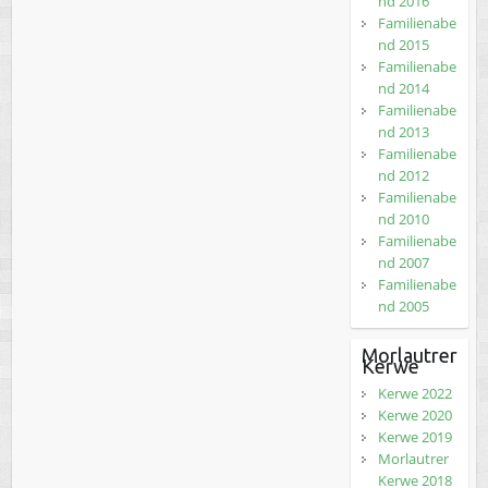
nd 2016
Familienabe
nd 2015
Familienabe
nd 2014
Familienabe
nd 2013
Familienabe
nd 2012
Familienabe
nd 2010
Familienabe
nd 2007
Familienabe
nd 2005
Morlautrer
Kerwe
Kerwe 2022
Kerwe 2020
Kerwe 2019
Morlautrer
Kerwe 2018