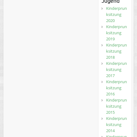
Jugend
Kinderprun
ksitzung
2020
Kinderprun
ksitzung
2019
Kinderprun
ksitzung
2018
Kinderprun
ksitzung
2017
Kinderprun
ksitzung
2016
Kinderprun
ksitzung
2015
Kinderprun
ksitzung
2014
Kinderprun