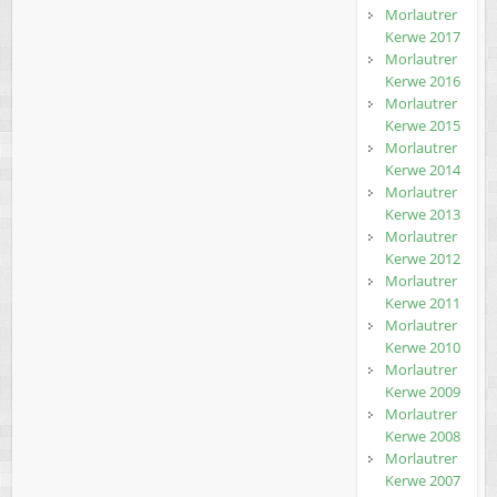
Morlautrer
Kerwe 2017
Morlautrer
Kerwe 2016
Morlautrer
Kerwe 2015
Morlautrer
Kerwe 2014
Morlautrer
Kerwe 2013
Morlautrer
Kerwe 2012
Morlautrer
Kerwe 2011
Morlautrer
Kerwe 2010
Morlautrer
Kerwe 2009
Morlautrer
Kerwe 2008
Morlautrer
Kerwe 2007