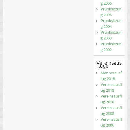
g 2006
Prunksitzun
g 2005
Prunksitzun
g 2004
Prunksitzun
g 2003
Prunksitzun
g 2002
Vereinsaus
flüge
Männerausf
lug 2018
Vereinsausfl
ug 2018
Vereinsausfl
ug 2016
Vereinsausfl
ug 2008
Vereinsausfl
ug 2006