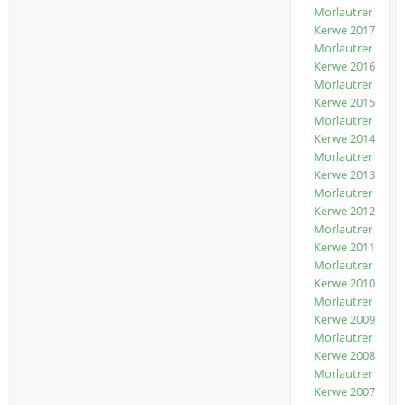
Morlautrer
Kerwe 2017
Morlautrer
Kerwe 2016
Morlautrer
Kerwe 2015
Morlautrer
Kerwe 2014
Morlautrer
Kerwe 2013
Morlautrer
Kerwe 2012
Morlautrer
Kerwe 2011
Morlautrer
Kerwe 2010
Morlautrer
Kerwe 2009
Morlautrer
Kerwe 2008
Morlautrer
Kerwe 2007