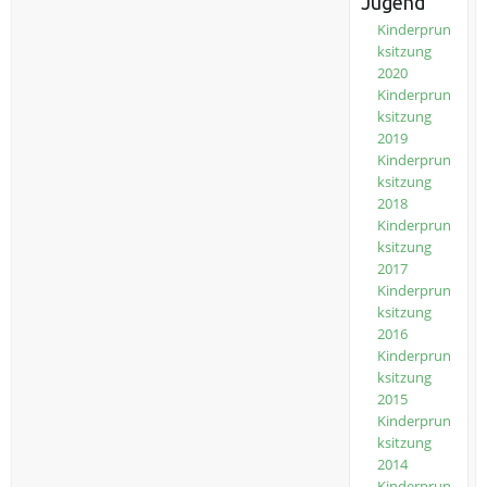
Jugend
Kinderprun
ksitzung
2020
Kinderprun
ksitzung
2019
Kinderprun
ksitzung
2018
Kinderprun
ksitzung
2017
Kinderprun
ksitzung
2016
Kinderprun
ksitzung
2015
Kinderprun
ksitzung
2014
Kinderprun