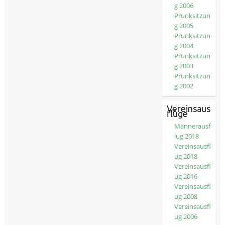
g 2006
Prunksitzun
g 2005
Prunksitzun
g 2004
Prunksitzun
g 2003
Prunksitzun
g 2002
Vereinsaus
flüge
Männerausf
lug 2018
Vereinsausfl
ug 2018
Vereinsausfl
ug 2016
Vereinsausfl
ug 2008
Vereinsausfl
ug 2006