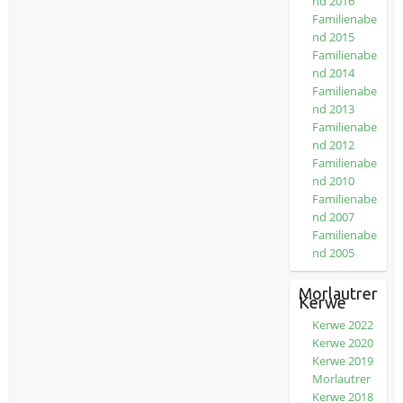
nd 2016
Familienabe
nd 2015
Familienabe
nd 2014
Familienabe
nd 2013
Familienabe
nd 2012
Familienabe
nd 2010
Familienabe
nd 2007
Familienabe
nd 2005
Morlautrer
Kerwe
Kerwe 2022
Kerwe 2020
Kerwe 2019
Morlautrer
Kerwe 2018