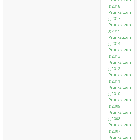
g 2018
Prunksitzun
g 2017
Prunksitzun
g 2015
Prunkstizun
g 2014
Prunksitzun
g 2013
Prunksitzun
g 2012
Prunksitzun
g 2011
Prunksitzun
g 2010
Prunksitzun
g 2009
Prunksitzun
g 2008
Prunksitzun
g 2007
Prunksitzun