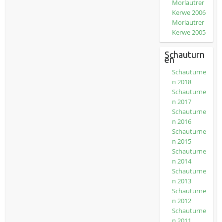
Morlautrer
Kerwe 2006
Morlautrer
Kerwe 2005
Schauturn
en
Schauturne
n 2018
Schauturne
n 2017
Schauturne
n 2016
Schauturne
n 2015
Schauturne
n 2014
Schauturne
n 2013
Schauturne
n 2012
Schauturne
n 2011