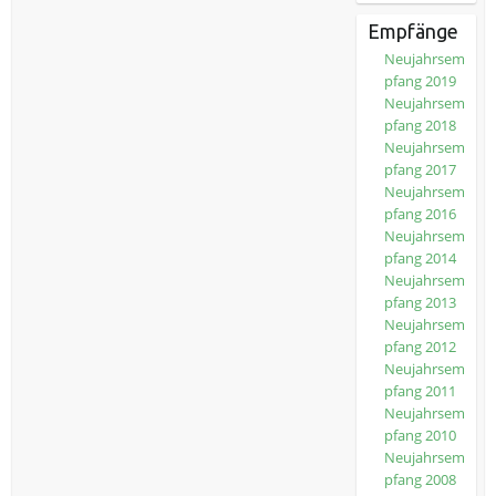
Empfänge
Neujahrsem
pfang 2019
Neujahrsem
pfang 2018
Neujahrsem
pfang 2017
Neujahrsem
pfang 2016
Neujahrsem
pfang 2014
Neujahrsem
pfang 2013
Neujahrsem
pfang 2012
Neujahrsem
pfang 2011
Neujahrsem
pfang 2010
Neujahrsem
pfang 2008