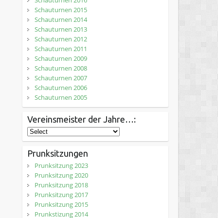
Schauturnen 2016
Schauturnen 2015
Schauturnen 2014
Schauturnen 2013
Schauturnen 2012
Schauturnen 2011
Schauturnen 2009
Schauturnen 2008
Schauturnen 2007
Schauturnen 2006
Schauturnen 2005
Vereinsmeister der Jahre…:
Prunksitzungen
Prunksitzung 2023
Prunksitzung 2020
Prunksitzung 2018
Prunksitzung 2017
Prunksitzung 2015
Prunkstizung 2014