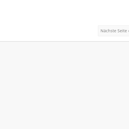
Nächste Seite 