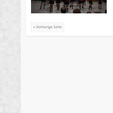
« Vorherige Seite