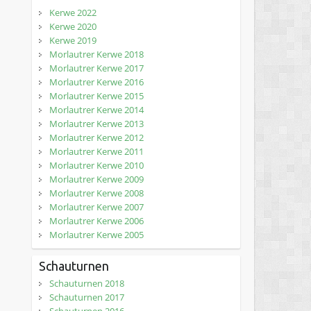
Kerwe 2022
Kerwe 2020
Kerwe 2019
Morlautrer Kerwe 2018
Morlautrer Kerwe 2017
Morlautrer Kerwe 2016
Morlautrer Kerwe 2015
Morlautrer Kerwe 2014
Morlautrer Kerwe 2013
Morlautrer Kerwe 2012
Morlautrer Kerwe 2011
Morlautrer Kerwe 2010
Morlautrer Kerwe 2009
Morlautrer Kerwe 2008
Morlautrer Kerwe 2007
Morlautrer Kerwe 2006
Morlautrer Kerwe 2005
Schauturnen
Schauturnen 2018
Schauturnen 2017