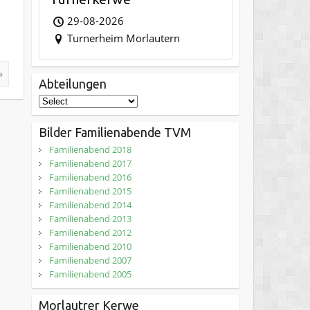
29-08-2026
Turnerheim Morlautern
»
Abteilungen
Bilder Familienabende TVM
Familienabend 2018
Familienabend 2017
Familienabend 2016
Familienabend 2015
Familienabend 2014
Familienabend 2013
Familienabend 2012
Familienabend 2010
Familienabend 2007
Familienabend 2005
Morlautrer Kerwe