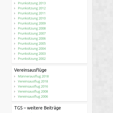
Prunksitzung 2013
Prunksitzung 2012
Prunksitzung 2011
Prunksitzung 2010
Prunksitzung 2009
Prunksitzung 2008
Prunksitzung 2007
Prunksitzung 2006
Prunksitzung 2005
Prunksitzung 2004
Prunksitzung 2003
Prunksitzung 2002
Vereinsausflüge
Männerausflug 2018
Vereinsausflug 2018
Vereinsausflug 2016
Vereinsausflug 2008
Vereinsausflug 2006
TGS – weitere Beiträge