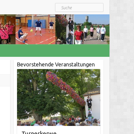
Suche
Bevorstehende Veranstaltungen
Turnerkerwe