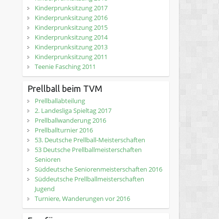
Kinderprunksitzung 2017
Kinderprunksitzung 2016
Kinderprunksitzung 2015
Kinderprunksitzung 2014
Kinderprunksitzung 2013
Kinderprunksitzung 2011
Teenie Fasching 2011
Prellball beim TVM
Prellballabteilung
2. Landesliga Spieltag 2017
Prellballwanderung 2016
Prellballturnier 2016
53. Deutsche Prellball-Meisterschaften
53 Deutsche Prellballmeisterschaften
Senioren
Süddeutsche Seniorenmeisterschaften 2016
Süddeutsche Prellballmeisterschaften
Jugend
Turniere, Wanderungen vor 2016