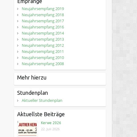
Empfänge
Neujahrsempfang 2019
Neujahrsempfang 2018
Neujahrsempfang 2017
Neujahrsempfang 2016
Neujahrsempfang 2014
Neujahrsempfang 2013
Neujahrsempfang 2012
Neujahrsempfang 2011
Neujahrsempfang 2010
Neujahrsempfang 2008
Mehr hierzu
Stundenplan
Aktueller Stundenplan
Aktuellste Beiträge
Kerwe 2026
22. Juli 2026