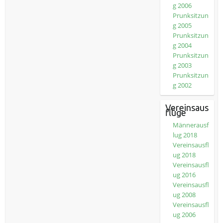
g 2006
Prunksitzun
g 2005
Prunksitzun
g 2004
Prunksitzun
g 2003
Prunksitzun
g 2002
Vereinsaus
flüge
Männerausf
lug 2018
Vereinsausfl
ug 2018
Vereinsausfl
ug 2016
Vereinsausfl
ug 2008
Vereinsausfl
ug 2006