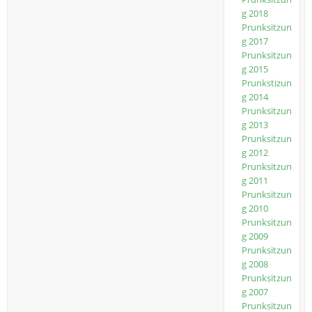
g 2018
Prunksitzun
g 2017
Prunksitzun
g 2015
Prunkstizun
g 2014
Prunksitzun
g 2013
Prunksitzun
g 2012
Prunksitzun
g 2011
Prunksitzun
g 2010
Prunksitzun
g 2009
Prunksitzun
g 2008
Prunksitzun
g 2007
Prunksitzun