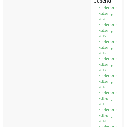
Jugend
Kinderprun
ksitzung
2020
Kinderprun
ksitzung
2019
Kinderprun
ksitzung
2018
Kinderprun
ksitzung
2017
Kinderprun
ksitzung
2016
Kinderprun
ksitzung
2015
Kinderprun
ksitzung
2014
Kinderprun