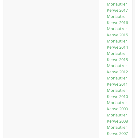
Morlautrer
Kerwe 2017
Morlautrer
Kerwe 2016
Morlautrer
Kerwe 2015
Morlautrer
Kerwe 2014
Morlautrer
Kerwe 2013
Morlautrer
Kerwe 2012
Morlautrer
Kerwe 2011
Morlautrer
Kerwe 2010
Morlautrer
Kerwe 2009
Morlautrer
Kerwe 2008
Morlautrer
Kerwe 2007