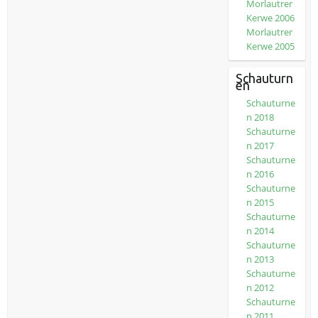
Morlautrer
Kerwe 2006
Morlautrer
Kerwe 2005
Schauturn
en
Schauturne
n 2018
Schauturne
n 2017
Schauturne
n 2016
Schauturne
n 2015
Schauturne
n 2014
Schauturne
n 2013
Schauturne
n 2012
Schauturne
n 2011