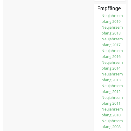
Empfänge
Neujahrsem
pfang 2019
Neujahrsem
pfang 2018
Neujahrsem
pfang 2017
Neujahrsem
pfang 2016
Neujahrsem
pfang 2014
Neujahrsem
pfang 2013
Neujahrsem
pfang 2012
Neujahrsem
pfang 2011
Neujahrsem
pfang 2010
Neujahrsem
pfang 2008