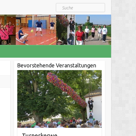
Suche
Bevorstehende Veranstaltungen
Turnerkerwe