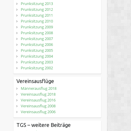
Prunksitzung 2013
Prunksitzung 2012
Prunksitzung 2011
Prunksitzung 2010
Prunksitzung 2009
Prunksitzung 2008
Prunksitzung 2007
Prunksitzung 2006
Prunksitzung 2005
Prunksitzung 2004
Prunksitzung 2003
Prunksitzung 2002
Vereinsausflüge
Männerausflug 2018
Vereinsausflug 2018
Vereinsausflug 2016
Vereinsausflug 2008
Vereinsausflug 2006
TGS – weitere Beiträge