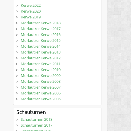
Kerwe 2022
Kerwe 2020
Kerwe 2019
Morlautrer Kerwe 2018
Morlautrer Kerwe 2017
Morlautrer Kerwe 2016
Morlautrer Kerwe 2015
Morlautrer Kerwe 2014
Morlautrer Kerwe 2013
Morlautrer Kerwe 2012
Morlautrer Kerwe 2011
Morlautrer Kerwe 2010
Morlautrer Kerwe 2009
Morlautrer Kerwe 2008
Morlautrer Kerwe 2007
Morlautrer Kerwe 2006
Morlautrer Kerwe 2005
Schauturnen
Schauturnen 2018
Schauturnen 2017