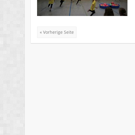
« Vorherige Seite