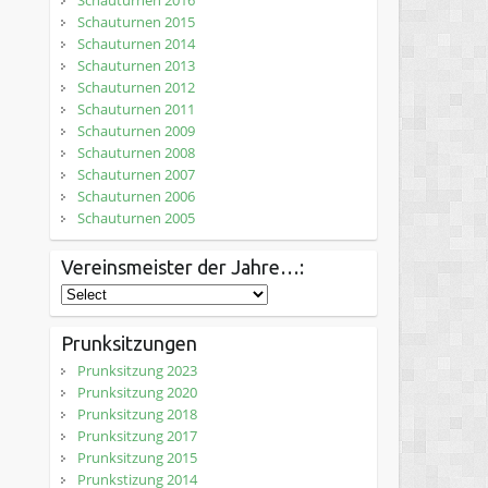
Schauturnen 2016
Schauturnen 2015
Schauturnen 2014
Schauturnen 2013
Schauturnen 2012
Schauturnen 2011
Schauturnen 2009
Schauturnen 2008
Schauturnen 2007
Schauturnen 2006
Schauturnen 2005
Vereinsmeister der Jahre…:
Prunksitzungen
Prunksitzung 2023
Prunksitzung 2020
Prunksitzung 2018
Prunksitzung 2017
Prunksitzung 2015
Prunkstizung 2014