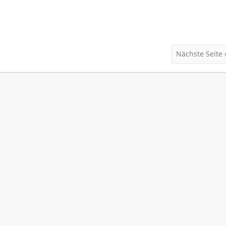
Nächste Seite 