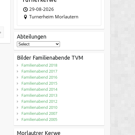
29-08-2026
Turnerheim Morlautern
»
Abteilungen
Bilder Familienabende TVM
Familienabend 2018
Familienabend 2017
Familienabend 2016
Familienabend 2015
Familienabend 2014
Familienabend 2013
Familienabend 2012
Familienabend 2010
Familienabend 2007
Familienabend 2005
Morlautrer Kerwe