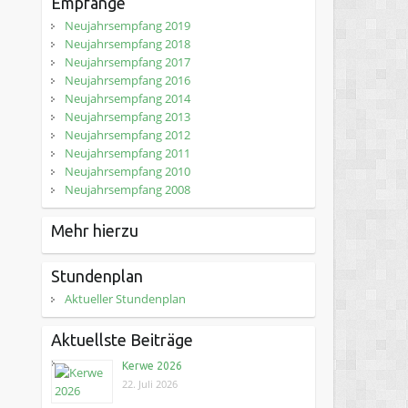
Empfänge
Neujahrsempfang 2019
Neujahrsempfang 2018
Neujahrsempfang 2017
Neujahrsempfang 2016
Neujahrsempfang 2014
Neujahrsempfang 2013
Neujahrsempfang 2012
Neujahrsempfang 2011
Neujahrsempfang 2010
Neujahrsempfang 2008
Mehr hierzu
Stundenplan
Aktueller Stundenplan
Aktuellste Beiträge
Kerwe 2026
22. Juli 2026