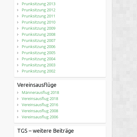
Prunksitzung 2013
Prunksitzung 2012
Prunksitzung 2011
Prunksitzung 2010
Prunksitzung 2009
Prunksitzung 2008
Prunksitzung 2007
Prunksitzung 2006
Prunksitzung 2005
Prunksitzung 2004
Prunksitzung 2003
Prunksitzung 2002
Vereinsausflüge
Männerausflug 2018
Vereinsausflug 2018
Vereinsausflug 2016
Vereinsausflug 2008
Vereinsausflug 2006
TGS – weitere Beiträge