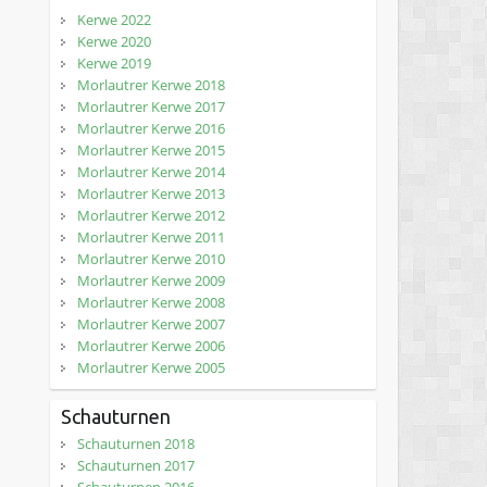
Kerwe 2022
Kerwe 2020
Kerwe 2019
Morlautrer Kerwe 2018
Morlautrer Kerwe 2017
Morlautrer Kerwe 2016
Morlautrer Kerwe 2015
Morlautrer Kerwe 2014
Morlautrer Kerwe 2013
Morlautrer Kerwe 2012
Morlautrer Kerwe 2011
Morlautrer Kerwe 2010
Morlautrer Kerwe 2009
Morlautrer Kerwe 2008
Morlautrer Kerwe 2007
Morlautrer Kerwe 2006
Morlautrer Kerwe 2005
Schauturnen
Schauturnen 2018
Schauturnen 2017