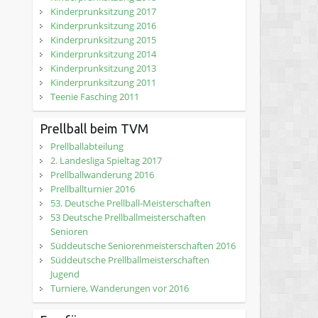
Kinderprunksitzung 2017
Kinderprunksitzung 2016
Kinderprunksitzung 2015
Kinderprunksitzung 2014
Kinderprunksitzung 2013
Kinderprunksitzung 2011
Teenie Fasching 2011
Prellball beim TVM
Prellballabteilung
2. Landesliga Spieltag 2017
Prellballwanderung 2016
Prellballturnier 2016
53. Deutsche Prellball-Meisterschaften
53 Deutsche Prellballmeisterschaften
Senioren
Süddeutsche Seniorenmeisterschaften 2016
Süddeutsche Prellballmeisterschaften
Jugend
Turniere, Wanderungen vor 2016