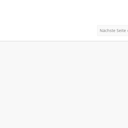
Nächste Seite 