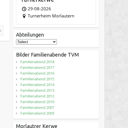
29-08-2026
Turnerheim Morlautern
»
Abteilungen
Bilder Familienabende TVM
Familienabend 2018
Familienabend 2017
Familienabend 2016
Familienabend 2015
Familienabend 2014
Familienabend 2013
Familienabend 2012
Familienabend 2010
Familienabend 2007
Familienabend 2005
Morlautrer Kerwe