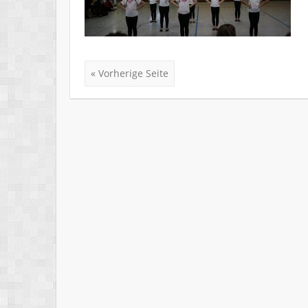
« Vorherige Seite