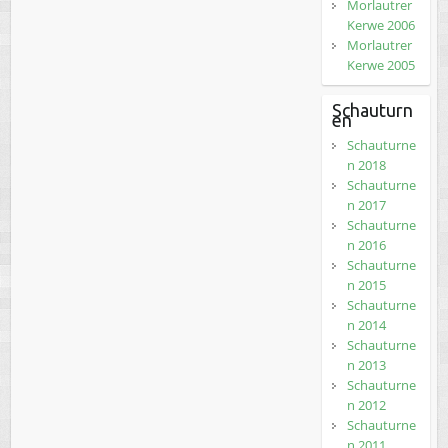
Morlautrer
Kerwe 2006
Morlautrer
Kerwe 2005
Schauturn
en
Schauturne
n 2018
Schauturne
n 2017
Schauturne
n 2016
Schauturne
n 2015
Schauturne
n 2014
Schauturne
n 2013
Schauturne
n 2012
Schauturne
n 2011