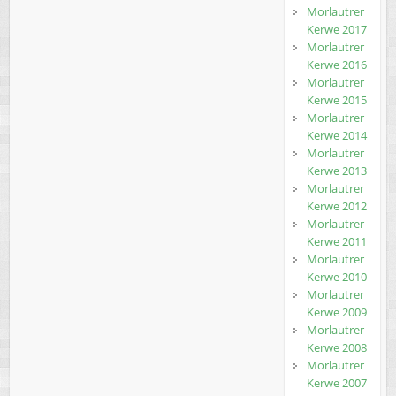
Morlautrer
Kerwe 2017
Morlautrer
Kerwe 2016
Morlautrer
Kerwe 2015
Morlautrer
Kerwe 2014
Morlautrer
Kerwe 2013
Morlautrer
Kerwe 2012
Morlautrer
Kerwe 2011
Morlautrer
Kerwe 2010
Morlautrer
Kerwe 2009
Morlautrer
Kerwe 2008
Morlautrer
Kerwe 2007