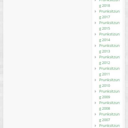
g 2018
Prunksitzun
g 2017
Prunksitzun
g 2015
Prunkstizun
g 2014
Prunksitzun
g 2013
Prunksitzun
g 2012
Prunksitzun
g 2011
Prunksitzun
g 2010
Prunksitzun
g 2009
Prunksitzun
g 2008
Prunksitzun
g 2007
Prunksitzun