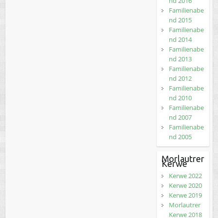
nd 2016
Familienabe
nd 2015
Familienabe
nd 2014
Familienabe
nd 2013
Familienabe
nd 2012
Familienabe
nd 2010
Familienabe
nd 2007
Familienabe
nd 2005
Morlautrer
Kerwe
Kerwe 2022
Kerwe 2020
Kerwe 2019
Morlautrer
Kerwe 2018