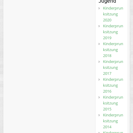
Jugend
Kinderprun
ksitzung
2020
Kinderprun
ksitzung
2019
Kinderprun
ksitzung
2018
Kinderprun
ksitzung
2017
Kinderprun
ksitzung
2016
Kinderprun
ksitzung
2015
Kinderprun
ksitzung
2014
Kinderprun