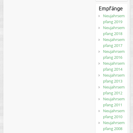
Empfänge
Neujahrsem
pfang 2019
Neujahrsem
pfang 2018
Neujahrsem
pfang 2017
Neujahrsem
pfang 2016
Neujahrsem
pfang 2014
Neujahrsem
pfang 2013
Neujahrsem
pfang 2012
Neujahrsem
pfang 2011
Neujahrsem
pfang 2010
Neujahrsem
pfang 2008