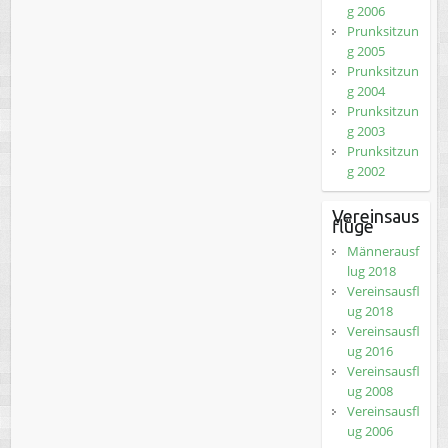
g 2006
Prunksitzun
g 2005
Prunksitzun
g 2004
Prunksitzun
g 2003
Prunksitzun
g 2002
Vereinsaus
flüge
Männerausf
lug 2018
Vereinsausfl
ug 2018
Vereinsausfl
ug 2016
Vereinsausfl
ug 2008
Vereinsausfl
ug 2006