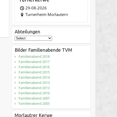
29-08-2026
Turnerheim Morlautern
Abteilungen
Bilder Familienabende TVM
Familienabend 2018
Familienabend 2017
Familienabend 2016
Familienabend 2015
Familienabend 2014
Familienabend 2013
Familienabend 2012
Familienabend 2010
Familienabend 2007
Familienabend 2005
Morlautrer Kerwe