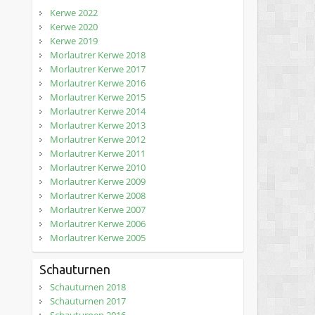
Kerwe 2022
Kerwe 2020
Kerwe 2019
Morlautrer Kerwe 2018
Morlautrer Kerwe 2017
Morlautrer Kerwe 2016
Morlautrer Kerwe 2015
Morlautrer Kerwe 2014
Morlautrer Kerwe 2013
Morlautrer Kerwe 2012
Morlautrer Kerwe 2011
Morlautrer Kerwe 2010
Morlautrer Kerwe 2009
Morlautrer Kerwe 2008
Morlautrer Kerwe 2007
Morlautrer Kerwe 2006
Morlautrer Kerwe 2005
Schauturnen
Schauturnen 2018
Schauturnen 2017