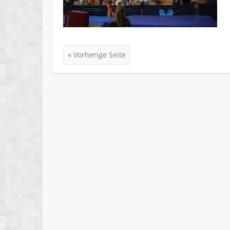
« Vorherige Seite