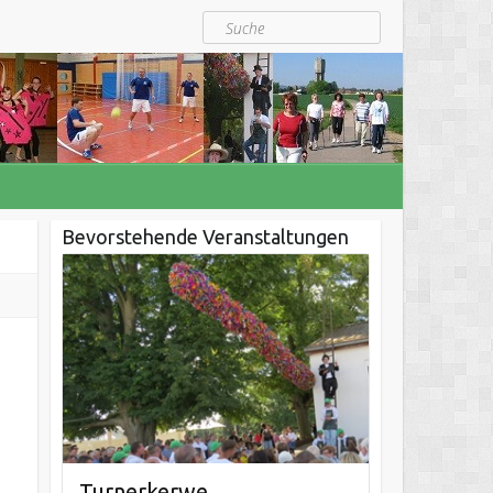
Suche
Bevorstehende Veranstaltungen
Turnerkerwe