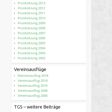
Prunksitzung 2013
Prunksitzung 2012
Prunksitzung 2011
Prunksitzung 2010
Prunksitzung 2009
Prunksitzung 2008
Prunksitzung 2007
Prunksitzung 2006
Prunksitzung 2005
Prunksitzung 2004
Prunksitzung 2003
Prunksitzung 2002
Vereinsausflüge
Männerausflug 2018
Vereinsausflug 2018
Vereinsausflug 2016
Vereinsausflug 2008
Vereinsausflug 2006
TGS – weitere Beiträge