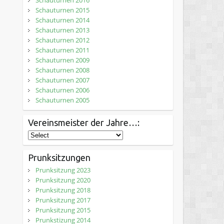
Schauturnen 2016
Schauturnen 2015
Schauturnen 2014
Schauturnen 2013
Schauturnen 2012
Schauturnen 2011
Schauturnen 2009
Schauturnen 2008
Schauturnen 2007
Schauturnen 2006
Schauturnen 2005
Vereinsmeister der Jahre…:
Prunksitzungen
Prunksitzung 2023
Prunksitzung 2020
Prunksitzung 2018
Prunksitzung 2017
Prunksitzung 2015
Prunkstizung 2014