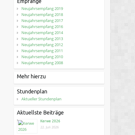
Empfänge
Neujahrsempfang 2019
Neujahrsempfang 2018
Neujahrsempfang 2017
Neujahrsempfang 2016
Neujahrsempfang 2014
Neujahrsempfang 2013
Neujahrsempfang 2012
Neujahrsempfang 2011
Neujahrsempfang 2010
Neujahrsempfang 2008
Mehr hierzu
Stundenplan
Aktueller Stundenplan
Aktuellste Beiträge
Kerwe 2026
22. Juli 2026