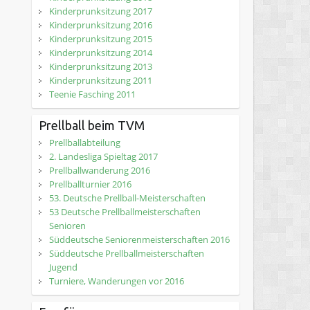
Kinderprunksitzung 2017
Kinderprunksitzung 2016
Kinderprunksitzung 2015
Kinderprunksitzung 2014
Kinderprunksitzung 2013
Kinderprunksitzung 2011
Teenie Fasching 2011
Prellball beim TVM
Prellballabteilung
2. Landesliga Spieltag 2017
Prellballwanderung 2016
Prellballturnier 2016
53. Deutsche Prellball-Meisterschaften
53 Deutsche Prellballmeisterschaften
Senioren
Süddeutsche Seniorenmeisterschaften 2016
Süddeutsche Prellballmeisterschaften
Jugend
Turniere, Wanderungen vor 2016