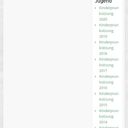
Jugend
Kinderprun
ksitzung
2020
Kinderprun
ksitzung
2019
Kinderprun
ksitzung
2018
Kinderprun
ksitzung
2017
Kinderprun
ksitzung
2016
Kinderprun
ksitzung
2015
Kinderprun
ksitzung
2014
Kinderprun