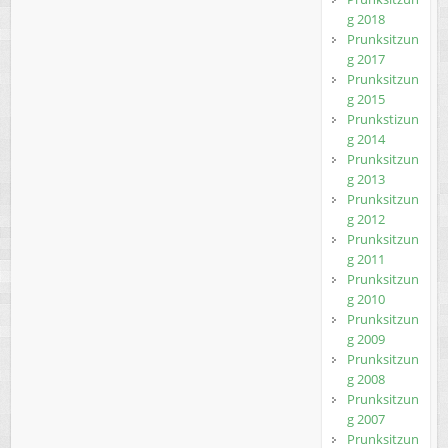
g 2018
Prunksitzun
g 2017
Prunksitzun
g 2015
Prunkstizun
g 2014
Prunksitzun
g 2013
Prunksitzun
g 2012
Prunksitzun
g 2011
Prunksitzun
g 2010
Prunksitzun
g 2009
Prunksitzun
g 2008
Prunksitzun
g 2007
Prunksitzun