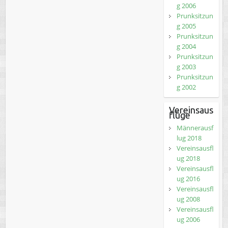
g 2006
Prunksitzun
g 2005
Prunksitzun
g 2004
Prunksitzun
g 2003
Prunksitzun
g 2002
Vereinsaus
flüge
Männerausf
lug 2018
Vereinsausfl
ug 2018
Vereinsausfl
ug 2016
Vereinsausfl
ug 2008
Vereinsausfl
ug 2006