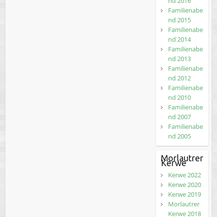
nd 2016
Familienabe
nd 2015
Familienabe
nd 2014
Familienabe
nd 2013
Familienabe
nd 2012
Familienabe
nd 2010
Familienabe
nd 2007
Familienabe
nd 2005
Morlautrer
Kerwe
Kerwe 2022
Kerwe 2020
Kerwe 2019
Morlautrer
Kerwe 2018