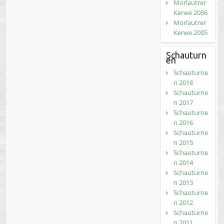
Morlautrer
Kerwe 2006
Morlautrer
Kerwe 2005
Schauturn
en
Schauturne
n 2018
Schauturne
n 2017
Schauturne
n 2016
Schauturne
n 2015
Schauturne
n 2014
Schauturne
n 2013
Schauturne
n 2012
Schauturne
n 2011