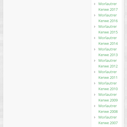
Morlautrer
Kerwe 2017
Morlautrer
Kerwe 2016
Morlautrer
Kerwe 2015
Morlautrer
Kerwe 2014
Morlautrer
Kerwe 2013
Morlautrer
Kerwe 2012
Morlautrer
Kerwe 2011
Morlautrer
Kerwe 2010
Morlautrer
Kerwe 2009
Morlautrer
Kerwe 2008
Morlautrer
Kerwe 2007