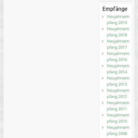
Empfänge
Neujahrsem
pfang 2019
Neujahrsem
pfang 2018
Neujahrsem
pfang 2017
Neujahrsem
pfang 2016
Neujahrsem
pfang 2014
Neujahrsem
pfang 2013
Neujahrsem
pfang 2012
Neujahrsem
pfang 2011
Neujahrsem
pfang 2010
Neujahrsem
pfang 2008